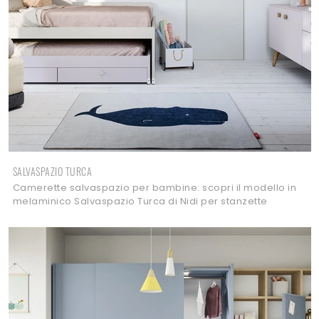
SALVASPAZIO TURCA
Camerette salvaspazio per bambine: scopri il modello in
melaminico Salvaspazio Turca di Nidi per stanzette
moderne.