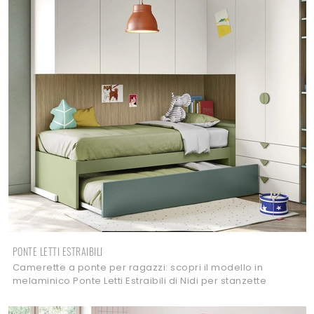
PONTE LETTI ESTRAIBILI
Camerette a ponte per ragazzi: scopri il modello in
melaminico Ponte Letti Estraibili di Nidi per stanzette
moderne.