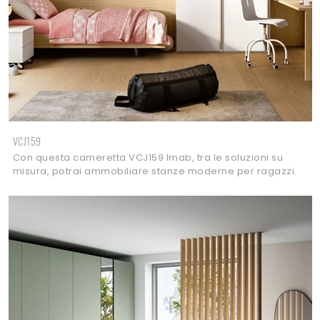
VCJ159
Con questa cameretta VCJ159 Imab, tra le soluzioni su
misura, potrai ammobiliare stanze moderne per ragazzi.