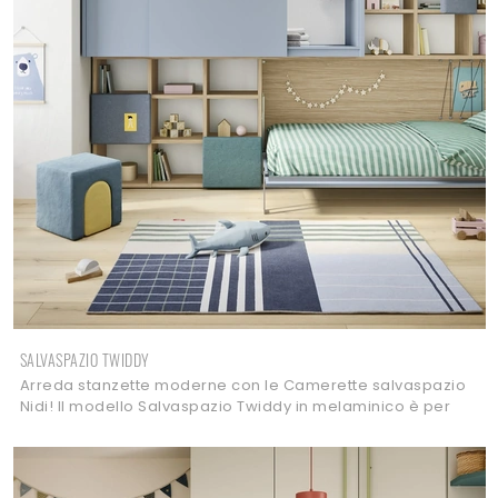
SALVASPAZIO TWIDDY
Arreda stanzette moderne con le Camerette salvaspazio
Nidi! Il modello Salvaspazio Twiddy in melaminico è per
bambini.