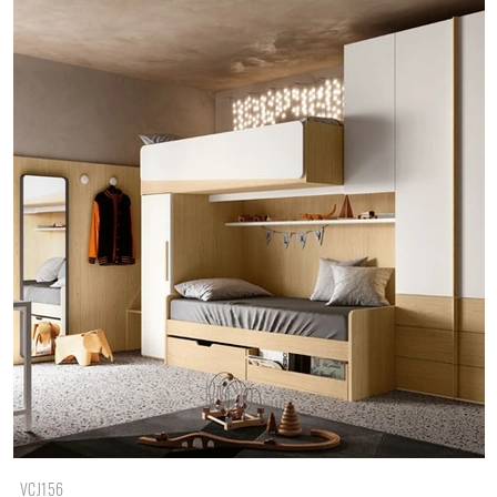
VCJ156