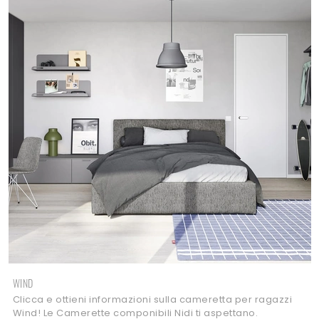
WIND
Clicca e ottieni informazioni sulla cameretta per ragazzi
Wind! Le Camerette componibili Nidi ti aspettano.