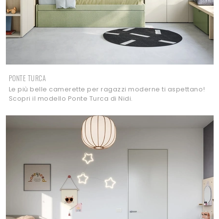
PONTE TURCA
Le più belle camerette per ragazzi moderne ti aspettano!
Scopri il modello Ponte Turca di Nidi.