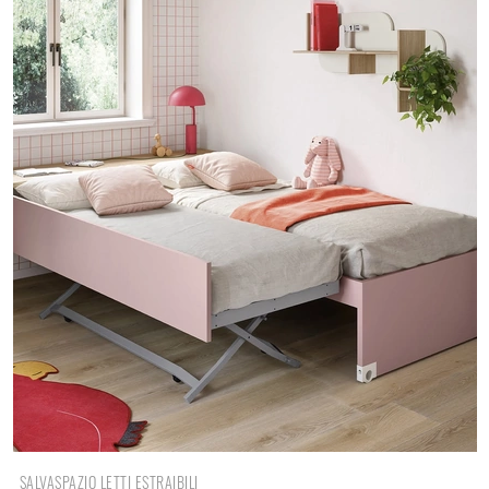
SALVASPAZIO LETTI ESTRAIBILI