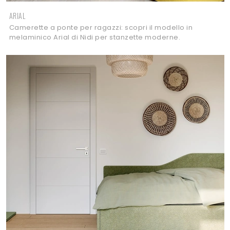
ARIAL
Camerette a ponte per ragazzi: scopri il modello in
melaminico Arial di Nidi per stanzette moderne.