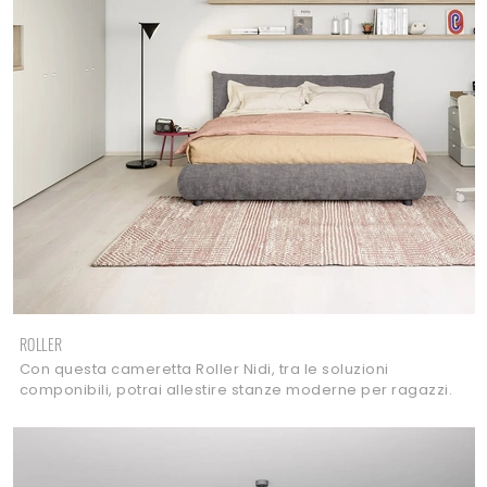
ROLLER
Con questa cameretta Roller Nidi, tra le soluzioni
componibili, potrai allestire stanze moderne per ragazzi.