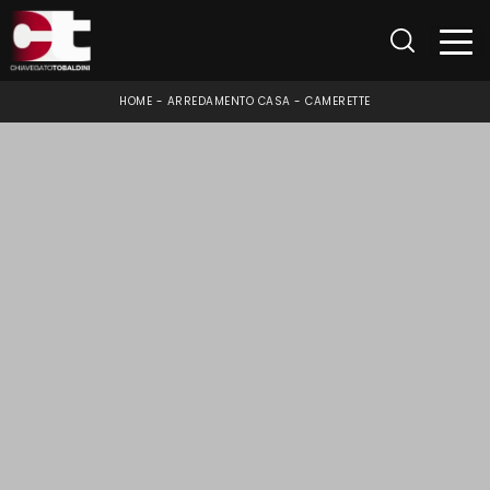
HOME
-
ARREDAMENTO CASA
-
CAMERETTE