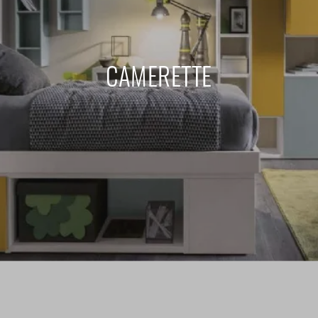
CAMERETTE