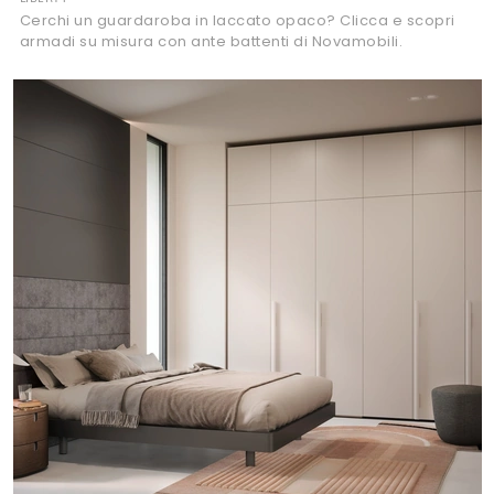
Cerchi un guardaroba in laccato opaco? Clicca e scopri
armadi su misura con ante battenti di Novamobili.