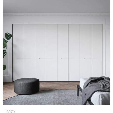
LIBERTY