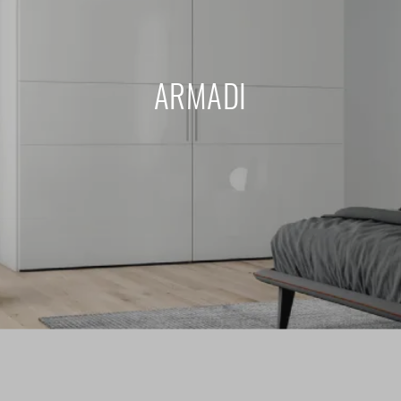
ARMADI