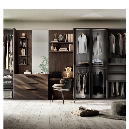
melaminico.