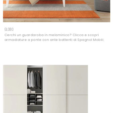
GLOBO
Cerchi un guardaroba in melaminico? Clicca e scopri
armadiature a ponte con ante battenti di Spagnol Mobili.