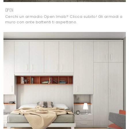
OPEN
Cerchi un armadio Open Imab? Clicca subito! Gli armadi a
muro con ante battenti ti aspettano.