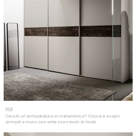
FOLK
Cerchi un'armadiatura in melaminico? Clicca e scopri
armadi a muro con ante scorrevoli di Imab.