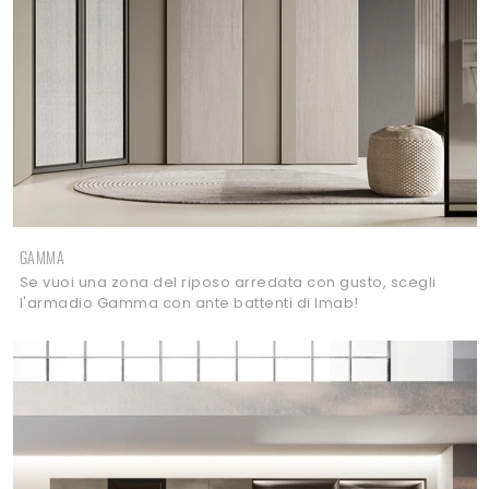
GAMMA
Se vuoi una zona del riposo arredata con gusto, scegli
l'armadio Gamma con ante battenti di Imab!