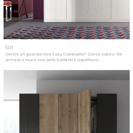
EASY
Cerchi un guardaroba Easy Callesella? Clicca subito! Gli
armadi a muro con ante battenti ti aspettano.