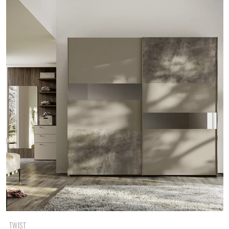
TWIST