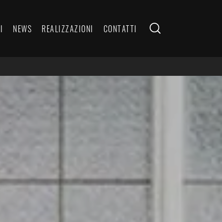
I
NEWS
REALIZZAZIONI
CONTATTI