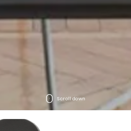
Scroll down