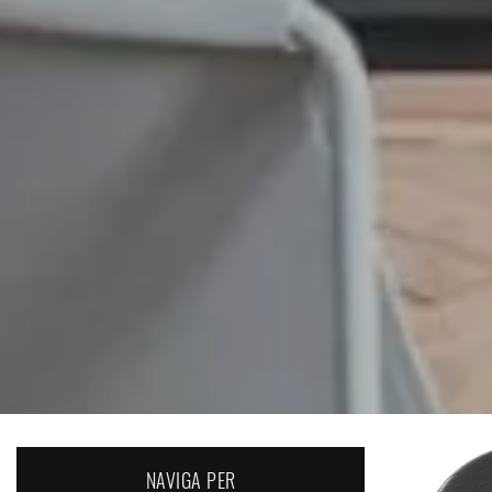
NAVIGA PER