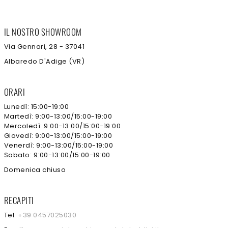
IL NOSTRO SHOWROOM
Via Gennari, 28 - 37041
Albaredo D'Adige (VR)
ORARI
Lunedì: 15:00-19:00
Martedì: 9:00-13:00/15:00-19:00
Mercoledì: 9:00-13:00/15:00-19:00
Giovedì: 9:00-13:00/15:00-19:00
Venerdì: 9:00-13:00/15:00-19:00
Sabato: 9:00-13:00/15:00-19:00
Domenica chiuso
RECAPITI
Tel:
+39 0457025030