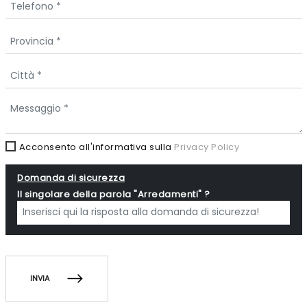
Acconsento all'informativa sulla
Privacy Policy
Domanda di sicurezza
Il singolare della parola "Arredamenti" ?
INVIA