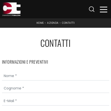
HOME
-
AZIENDA
-
CONTATTI
CONTATTI
INFORMAZIONI E PREVENTIVI