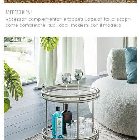
TAPPETO KIRAN
Accessori complementari e tappeti Cattelan Italia: scopri
come completare i tuoi locali moderni con il modello
Tappeto Kiran.