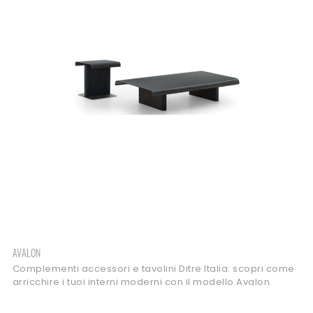
AVALON
Complementi accessori e tavolini Ditre Italia: scopri come
arricchire i tuoi interni moderni con il modello Avalon.