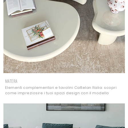
MATERA
Elementi complementari e tavolini Cattelan Italia: scopri
come impreziosire i tuoi spazi design con il modello
Matera.