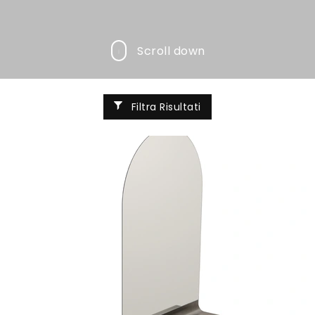
Scroll down
Filtra Risultati