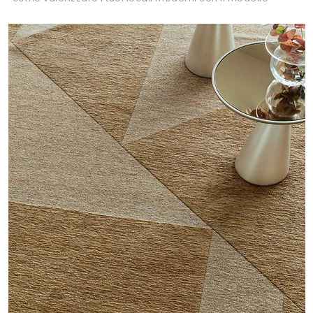
Specchio Pierre.