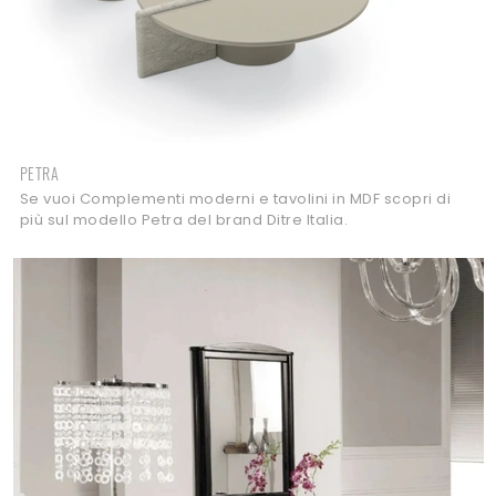
PETRA
Se vuoi Complementi moderni e tavolini in MDF scopri di
più sul modello Petra del brand Ditre Italia.