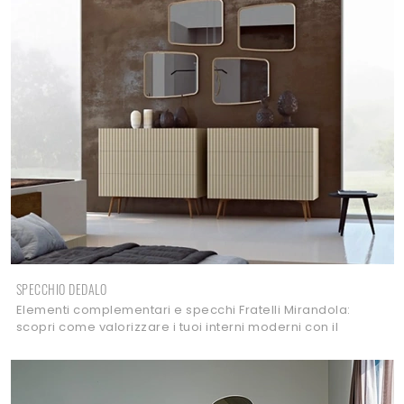
SPECCHIO DEDALO
Elementi complementari e specchi Fratelli Mirandola:
scopri come valorizzare i tuoi interni moderni con il
modello Specchio Dedalo.