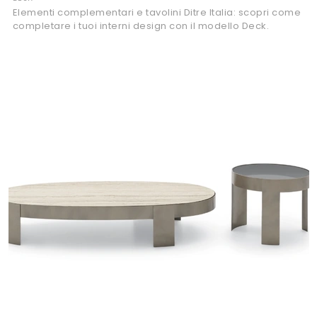
Elementi complementari e tavolini Ditre Italia: scopri come
completare i tuoi interni design con il modello Deck.