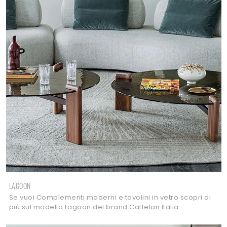
LAGOON
Se vuoi Complementi moderni e tavolini in vetro scopri di
più sul modello Lagoon del brand Cattelan Italia.