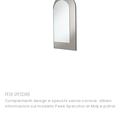
PEEK SPECCHIO
Complementi design e specchi senza cornice: ottieni
informazioni sul modello Peek Specchio di Midj e potrai
impreziosire i tuoi interni.