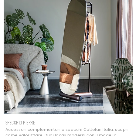
SPECCHIO PIERRE
Accessori complementari e specchi Cattelan Italia: scopri
come valorizzare i tuoi locali moderni con il modello