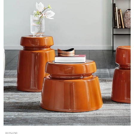
BISHOP