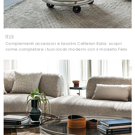
FELIX
Complementi accessori e tavolini Cattelan Italia: scopri
come completare i tuoi locali moderni con il modello Felix.