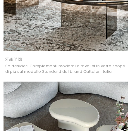
STANDARD
Se desideri Complementi moderni e tavolini in vetro scopri
di più sul modello Standard del brand Cattelan Italia.