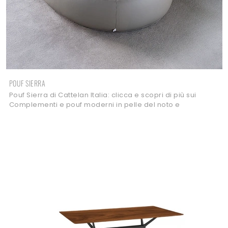
POUF SIERRA
Pouf Sierra di Cattelan Italia: clicca e scopri di più sui
Complementi e pouf moderni in pelle del noto e
conosciuto brand!