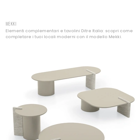
MEKKI
Elementi complementari e tavolini Ditre Italia: scopri come
completare i tuoi locali moderni con il modello Mekki.