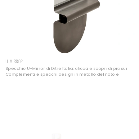
U-MIRROR
Specchio U-Mirror di Ditre Italia: clicca e scopri di più sui
Complementi e specchi design in metallo del noto e
conosciuto brand!