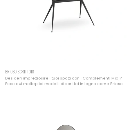
BRIOSO SCRITTOIO
Desideri impreziosire i tuoi spazi con i Complementi Midj?
Ecco qui molteplici modelli di scrittoi in legno come Brioso
Scrittoio.