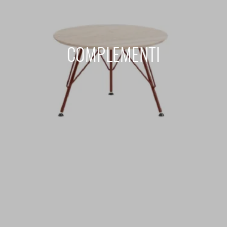
COMPLEMENTI