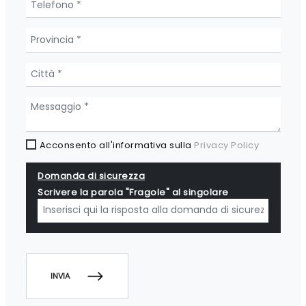
Acconsento all'informativa sulla
Privacy Policy
Domanda di sicurezza
Scrivere la parola "Fragole" al singolare
INVIA