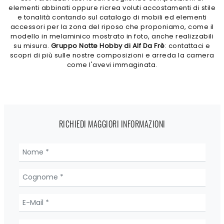
elementi abbinati oppure ricrea voluti accostamenti di stile
e tonalità contando sul catalogo di mobili ed elementi
accessori per la zona del riposo che proponiamo, come il
modello in melaminico mostrato in foto, anche realizzabili
su misura.
Gruppo Notte Hobby di Alf Da Frè
: contattaci e
scopri di più sulle nostre composizioni e arreda la camera
come l'avevi immaginata.
RICHIEDI MAGGIORI INFORMAZIONI