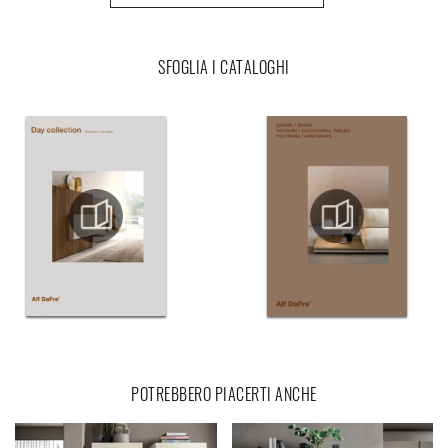
SFOGLIA I CATALOGHI
POTREBBERO PIACERTI ANCHE