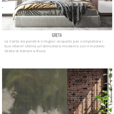
GRETA
La Carta da parati è il miglior acquisto per completare i
tuoi interni! Ultima un'atmosfera moderna con il modello
Greta di Adriani e Rossi.