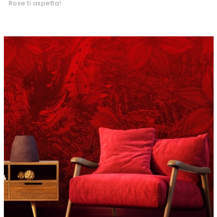
Rose ti aspetta!