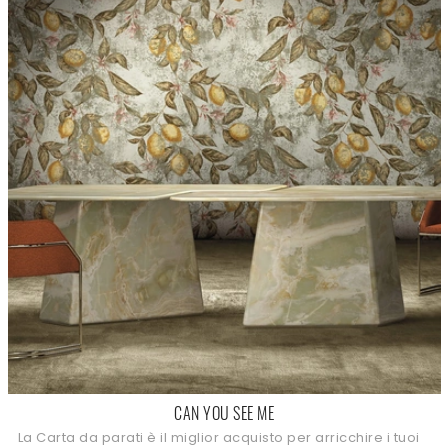
CAN YOU SEE ME
La Carta da parati è il miglior acquisto per arricchire i tuoi