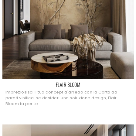
FLAIR BLOOM
Impreziosisci il tuo concept d'arredo con la Carta da
parati vinilica: se desideri una soluzione design, Flair
Bloom fa per te.