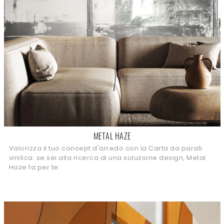
METAL HAZE
Valorizza il tuo concept d'arredo con la Carta da parati
vinilica: se sei alla ricerca di una soluzione design, Metal
Haze fa per te.