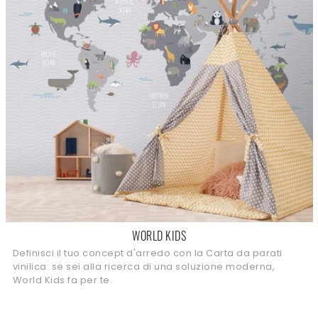
WORLD KIDS
Definisci il tuo concept d'arredo con la Carta da parati
vinilica: se sei alla ricerca di una soluzione moderna,
World Kids fa per te.