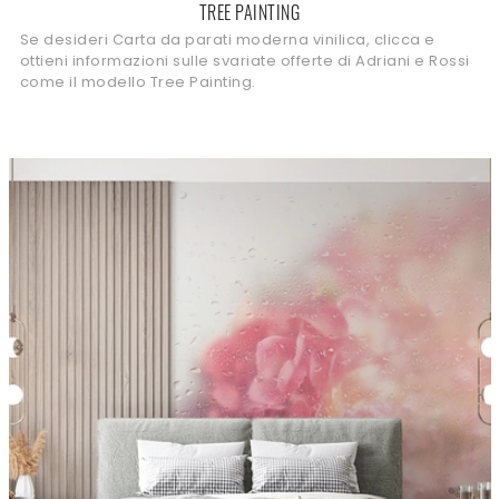
TREE PAINTING
Se desideri Carta da parati moderna vinilica, clicca e
ottieni informazioni sulle svariate offerte di Adriani e Rossi
come il modello Tree Painting.