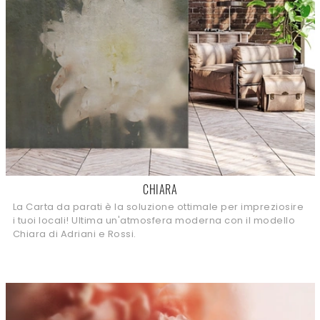
CHIARA
La Carta da parati è la soluzione ottimale per impreziosire
i tuoi locali! Ultima un'atmosfera moderna con il modello
Chiara di Adriani e Rossi.