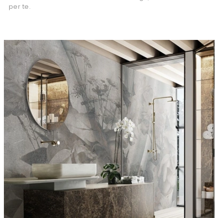
per te.