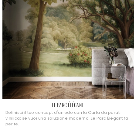
LE PARC ÉLÉGANT
Definisci il tuo concept d'arredo con la Carta da parati
vinilica: se vuoi una soluzione moderna, Le Parc Élégant fa
per te.