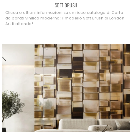
SOFT BRUSH
Clicca e ottieni informazioni su un ricco catalogo di Carta
da parati vinilica moderna: il modello Soft Brush di London
Art ti attende!