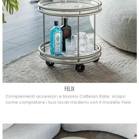
FELIX
Complementi accessori e tavolini Cattelan Italia: scopri
come completare i tuoi locali moderni con il modello Felix.