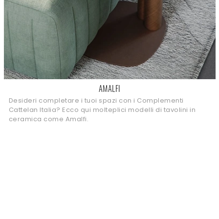
AMALFI
Desideri completare i tuoi spazi con i Complementi
Cattelan Italia? Ecco qui molteplici modelli di tavolini in
ceramica come Amalfi.