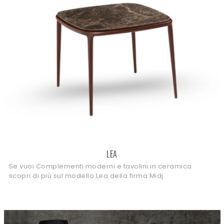
LEA
Se vuoi Complementi moderni e tavolini in ceramica
scopri di più sul modello Lea della firma Midj.