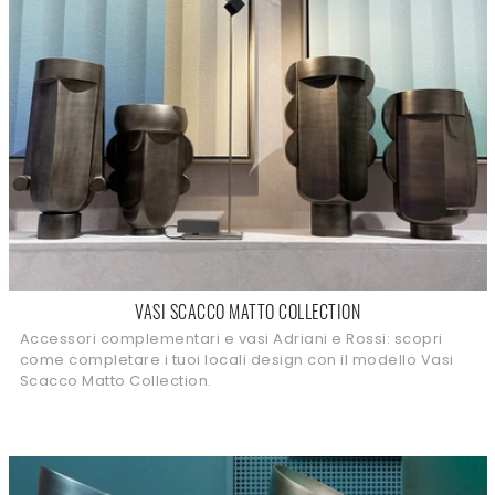
VASI SCACCO MATTO COLLECTION
Accessori complementari e vasi Adriani e Rossi: scopri
come completare i tuoi locali design con il modello Vasi
Scacco Matto Collection.