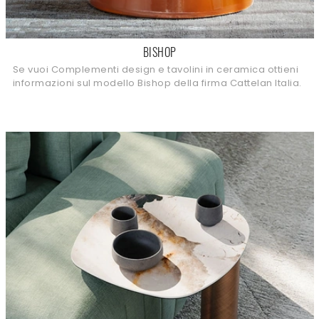
BISHOP
Se vuoi Complementi design e tavolini in ceramica ottieni
informazioni sul modello Bishop della firma Cattelan Italia.