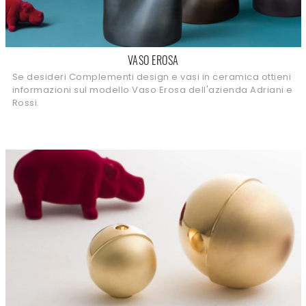
VASO EROSA
Se desideri Complementi design e vasi in ceramica ottieni
informazioni sul modello Vaso Erosa dell'azienda Adriani e
Rossi.