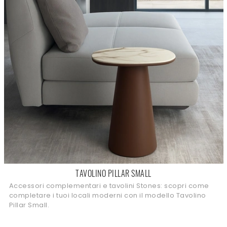
TAVOLINO PILLAR SMALL
Accessori complementari e tavolini Stones: scopri come
completare i tuoi locali moderni con il modello Tavolino
Pillar Small.