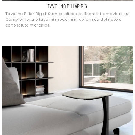
TAVOLINO PILLAR BIG
Tavolino Pillar Big di Stones: clicca e ottieni informazioni sui
Complementi e tavolini moderni in ceramica del noto e
conosciuto marchio!