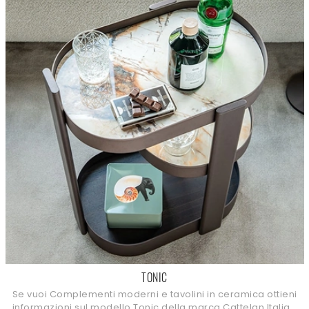
TONIC
Se vuoi Complementi moderni e tavolini in ceramica ottieni
informazioni sul modello Tonic della marca Cattelan Italia.