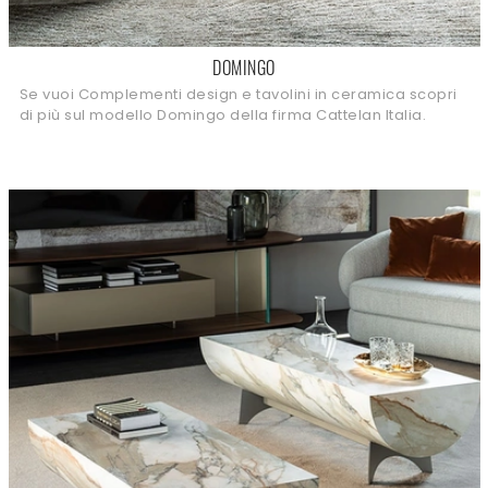
DOMINGO
Se vuoi Complementi design e tavolini in ceramica scopri
di più sul modello Domingo della firma Cattelan Italia.