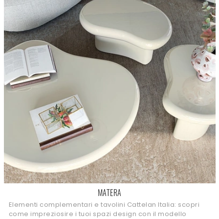
MATERA
Elementi complementari e tavolini Cattelan Italia: scopri
come impreziosire i tuoi spazi design con il modello