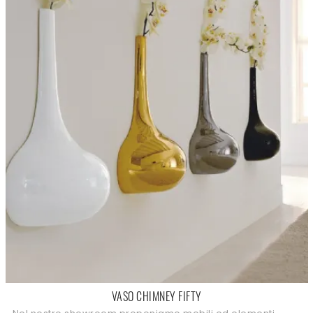
VASO CHIMNEY FIFTY