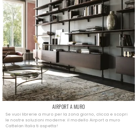
AIRPORT A MURO
Se vuoi librerie a muro per la zona giorno, clicca e scopri
le nostre soluzioni moderne: il modello Airport a muro
Cattelan Italia ti aspetta!