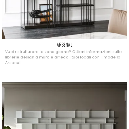
ARSENAL
Vuoi ristrutturare la zona giorno? Ottieni informazioni sulle
librerie design a muro e arreda i tuoi locali con il modello
Arsenal.