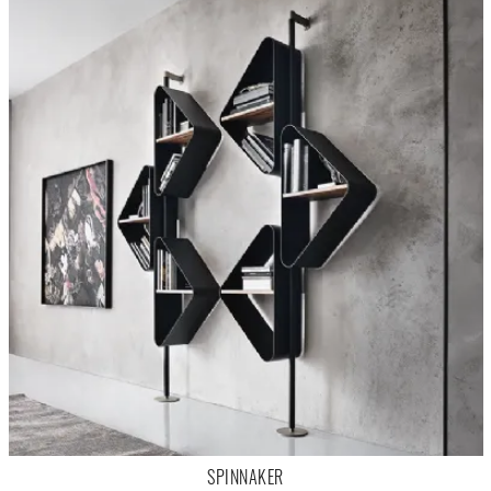
SPINNAKER