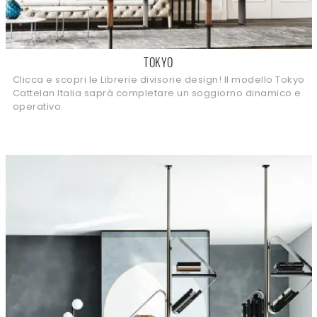
TOKYO
Clicca e scopri le Librerie divisorie design! Il modello Tokyo
Cattelan Italia saprà completare un soggiorno dinamico e
operativo.