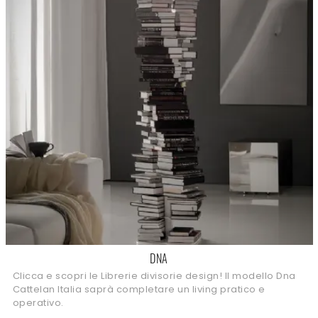
DNA
Clicca e scopri le Librerie divisorie design! Il modello Dna
Cattelan Italia saprà completare un living pratico e
operativo.