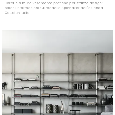
Librerie a muro veramente pratiche per stanze design:
ottieni informazioni sul modello Spinnaker dell'azienda
Cattelan Italia!