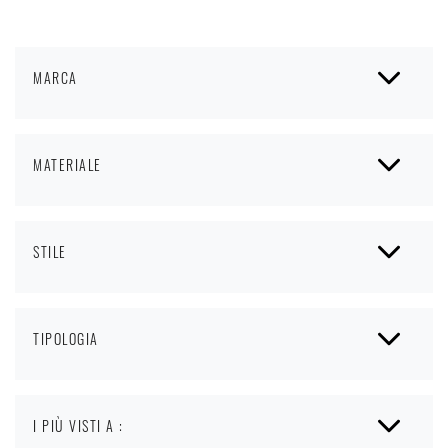
MARCA
MATERIALE
STILE
TIPOLOGIA
I PIÙ VISTI A :