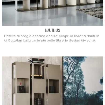
NAUTILUS
Finiture di pregio e forme decise: scopri la libreria Nautilus
di Cattelan Italia tra le più belle Librerie design divisorie.