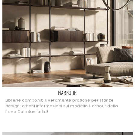
HARBOUR
Librerie componibili veramente pratiche per stanze
design: ottieni informazioni sul modello Harbour della
firma Cattelan Italia!