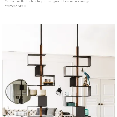
Cattelan Italia tra le più originali Librerie design
componibili.