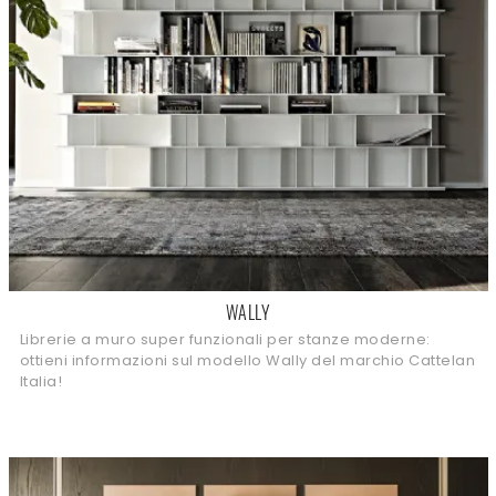
WALLY
Librerie a muro super funzionali per stanze moderne:
ottieni informazioni sul modello Wally del marchio Cattelan
Italia!