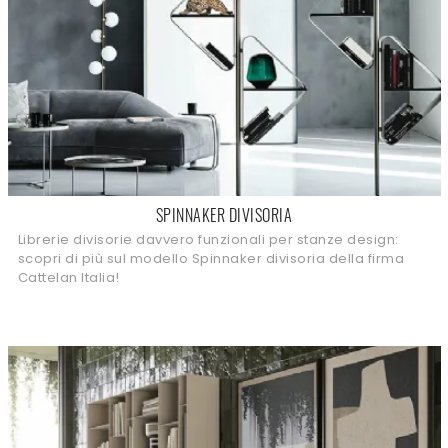
SPINNAKER DIVISORIA
Librerie divisorie davvero funzionali per stanze design:
scopri di più sul modello Spinnaker divisoria della firma
Cattelan Italia!