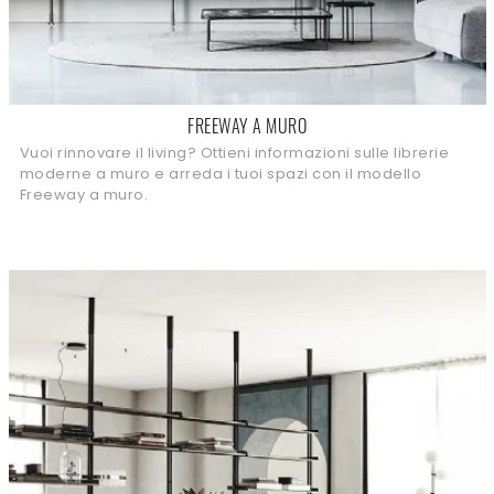
FREEWAY A MURO
Vuoi rinnovare il living? Ottieni informazioni sulle librerie
moderne a muro e arreda i tuoi spazi con il modello
Freeway a muro.