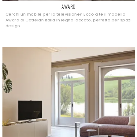
AWARD
Cerchi un mobile per la televisione? Ecco a te il modello
Award di Cattelan Italia in legno laccato, perfetto per spazi
design.