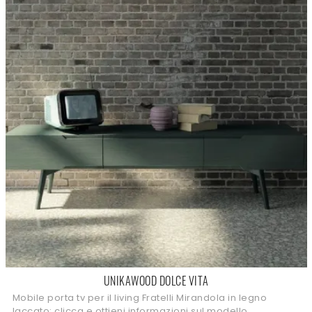
UNIKAWOOD DOLCE VITA
Mobile porta tv per il living Fratelli Mirandola in legno
laccato: clicca e ottieni informazioni sul modello