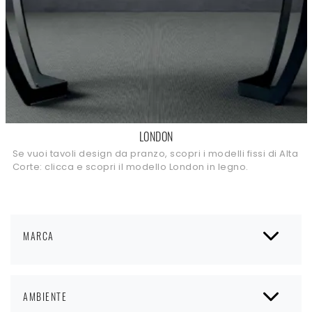
LONDON
Se vuoi tavoli design da pranzo, scopri i modelli fissi di Alta
Corte: clicca e scopri il modello London in legno.
MARCA
AMBIENTE