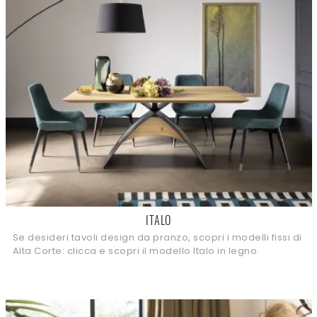
ITALO
Se desideri tavoli design da pranzo, scopri i modelli fissi di
Alta Corte: clicca e scopri il modello Italo in legno.