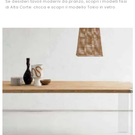
Se desideri tavoli moderni da pranzo, scopri i modelli fissi
di Alta Corte: clicca e scopri il modello Tokio in vetro.