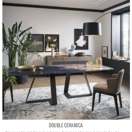
DOUBLE CERAMICA