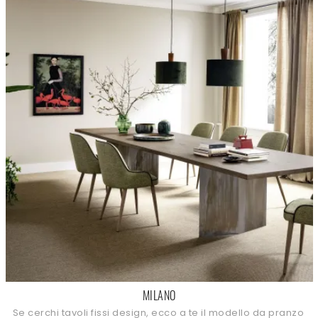
MILANO
Se cerchi tavoli fissi design, ecco a te il modello da pranzo