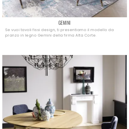
GEMINI
Se vuoi tavoli fissi design, ti presentiamo il modello da
pranzo in legno Gemini della firma Alta Corte.