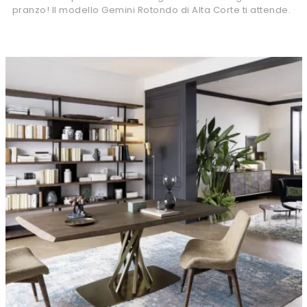
pranzo! Il modello Gemini Rotondo di Alta Corte ti attende.