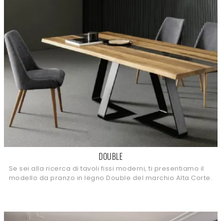
DOUBLE
Se sei alla ricerca di tavoli fissi moderni, ti presentiamo il
modello da pranzo in legno Double del marchio Alta Corte.