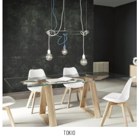
TOKIO