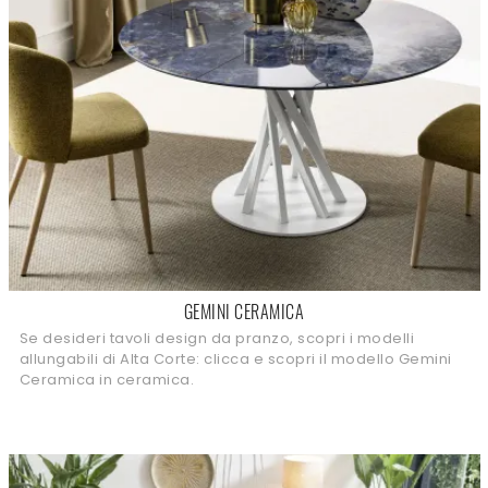
GEMINI CERAMICA
Se desideri tavoli design da pranzo, scopri i modelli
allungabili di Alta Corte: clicca e scopri il modello Gemini
Ceramica in ceramica.