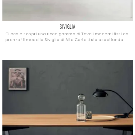
SIVIGLIA
Clicca e scopri una ricca gamma di Tavoli moderni fissi da
pranzo! Il modello Siviglia di Alta Corte ti sta aspettando.