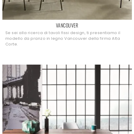
VANCOUVER
Se sei alla ricerca di tavoli fissi design, ti presentiamo il
modello da pranzo in legno Vancouver della firma Alta
Corte.