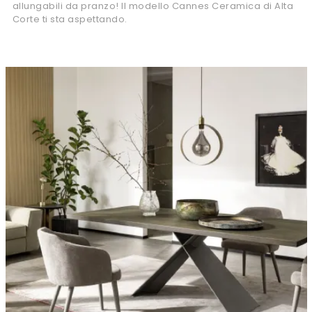
allungabili da pranzo! Il modello Cannes Ceramica di Alta
Corte ti sta aspettando.