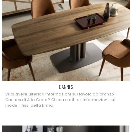
CANNES
Vuoi avere ulteriori informazioni sul tavolo da pranzo
Cannes di Alta Corte? Clicca e ottieni informazioni sui
modelli fissi della firma.