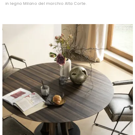
in legno Milano del marchio Alta Corte.