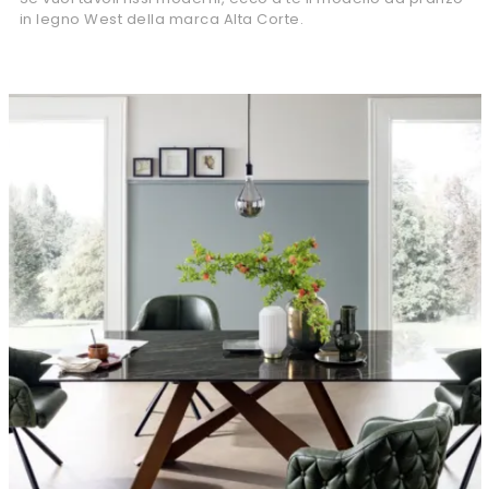
in legno West della marca Alta Corte.