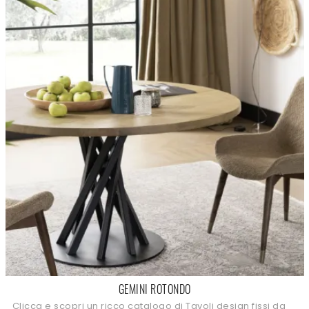
GEMINI ROTONDO
Clicca e scopri un ricco catalogo di Tavoli design fissi da