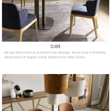
CLARK
Se sei alla ricerca di tavoli fissi design, ecco a te il modello
da pranzo in legno Clark della firma Alta Corte.