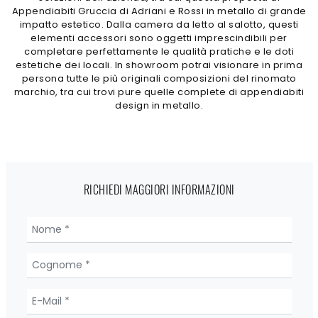
Appendiabiti Gruccia di Adriani e Rossi in metallo di grande
impatto estetico. Dalla camera da letto al salotto, questi
elementi accessori sono oggetti imprescindibili per
completare perfettamente le qualità pratiche e le doti
estetiche dei locali. In showroom potrai visionare in prima
persona tutte le più originali composizioni del rinomato
marchio, tra cui trovi pure quelle complete di appendiabiti
design in metallo.
RICHIEDI MAGGIORI INFORMAZIONI