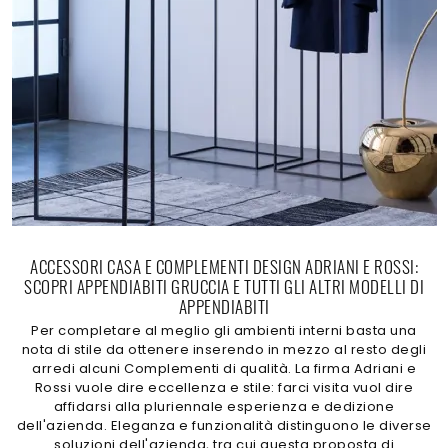
ACCESSORI CASA E COMPLEMENTI DESIGN ADRIANI E ROSSI:
SCOPRI APPENDIABITI GRUCCIA E TUTTI GLI ALTRI MODELLI DI
APPENDIABITI
Per completare al meglio gli ambienti interni basta una
nota di stile da ottenere inserendo in mezzo al resto degli
arredi alcuni Complementi di qualità. La firma Adriani e
Rossi vuole dire eccellenza e stile: farci visita vuol dire
affidarsi alla pluriennale esperienza e dedizione
dell'azienda. Eleganza e funzionalità distinguono le diverse
soluzioni dell'azienda, tra cui questa proposta di