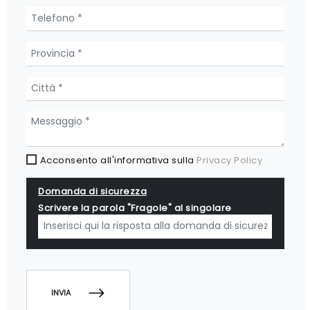
Acconsento all'informativa sulla
Privacy Policy
Domanda di sicurezza
Scrivere la parola "Fragole" al singolare
INVIA