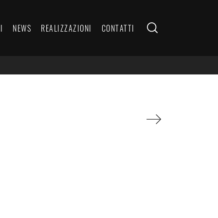
I
NEWS
REALIZZAZIONI
CONTATTI