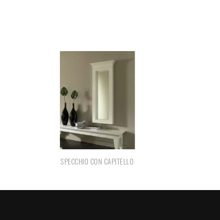
SPECCHIO CON CAPITELLO