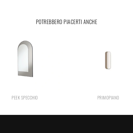
POTREBBERO PIACERTI ANCHE
PEEK SPECCHIO
PRIMOPIANO