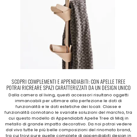
SCOPRI COMPLEMENTI E APPENDIABITI: CON APELLE TREE
POTRAI RICREARE SPAZI CARATTERIZZATI DA UN DESIGN UNICO
Dalla camera al living, questi accessori risultano oggetti
immancabili per ultimare alla perfezione le doti di
funzionalità e le doti estetiche dei locali. Classe e
funzionalità connotano le svariate soluzioni del marchio, tra
cui questo modello di Appendiabiti Apelle Tree di Midj in
metallo di grande impatto decorativo. Da noi potrai vedere
dal vivo tutte le più belle composizioni del rinomato brand,
tra cui trovi pure quelle complete di appendiabiti design in