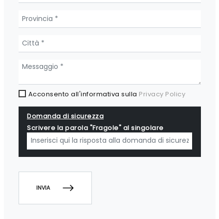
Acconsento all'informativa sulla
Privacy Policy
Domanda di sicurezza
Scrivere la parola "Fragole" al singolare
INVIA