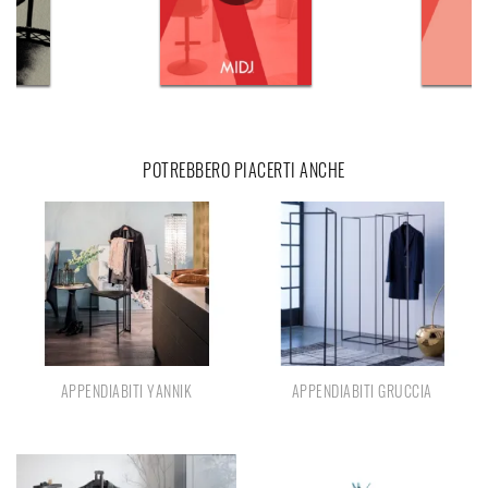
POTREBBERO PIACERTI ANCHE
APPENDIABITI YANNIK
APPENDIABITI GRUCCIA