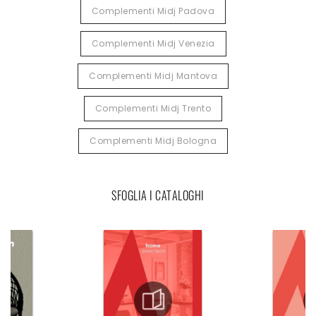
Complementi Midj Padova
Complementi Midj Venezia
Complementi Midj Mantova
Complementi Midj Trento
Complementi Midj Bologna
SFOGLIA I CATALOGHI