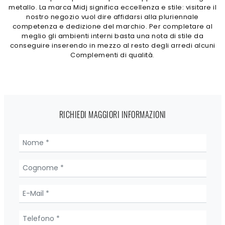
metallo. La marca Midj significa eccellenza e stile: visitare il
nostro negozio vuol dire affidarsi alla pluriennale
competenza e dedizione del marchio. Per completare al
meglio gli ambienti interni basta una nota di stile da
conseguire inserendo in mezzo al resto degli arredi alcuni
Complementi di qualità.
RICHIEDI MAGGIORI INFORMAZIONI