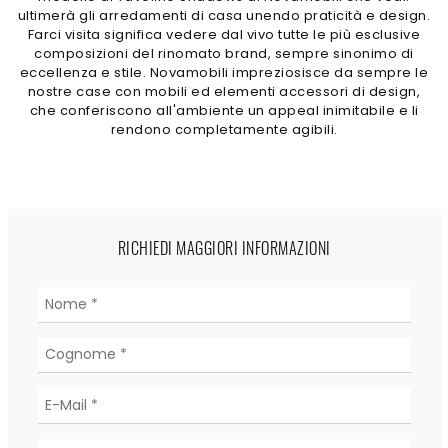
ultimerà gli arredamenti di casa unendo praticità e design.
Farci visita significa vedere dal vivo tutte le più esclusive
composizioni del rinomato brand, sempre sinonimo di
eccellenza e stile. Novamobili impreziosisce da sempre le
nostre case con mobili ed elementi accessori di design,
che conferiscono all'ambiente un appeal inimitabile e li
rendono completamente agibili.
RICHIEDI MAGGIORI INFORMAZIONI