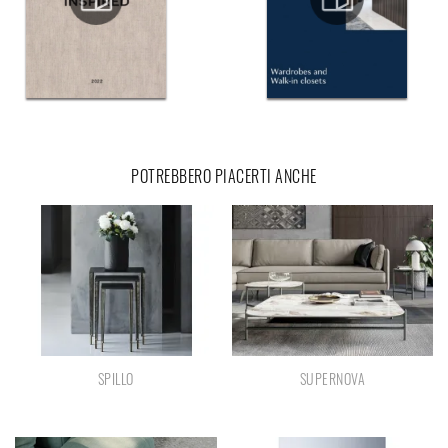
POTREBBERO PIACERTI ANCHE
SPILLO
SUPERNOVA