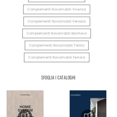
Complementi Novamobili Vicenza
Complementi Novamobili Venezia
Complementi Novamobili Mantova
Complementi Novamobili Trento
Complementi Novamobili Ferrara
SFOGLIA I CATALOGHI