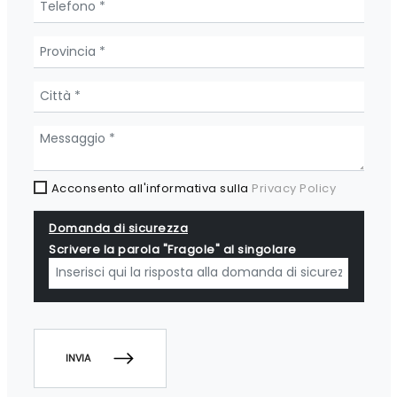
Acconsento all'informativa sulla
Privacy Policy
Domanda di sicurezza
Scrivere la parola "Fragole" al singolare
INVIA