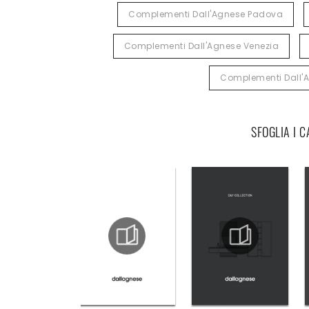
Complementi Dall'Agnese Padova
Complementi Dall'Agnese Venezia
Complementi Dall'
SFOGLIA I 