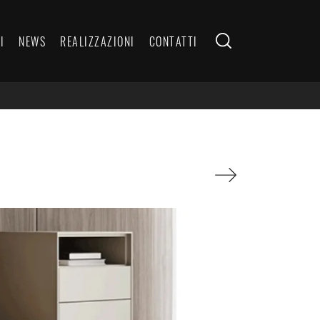
I
NEWS
REALIZZAZIONI
CONTATTI