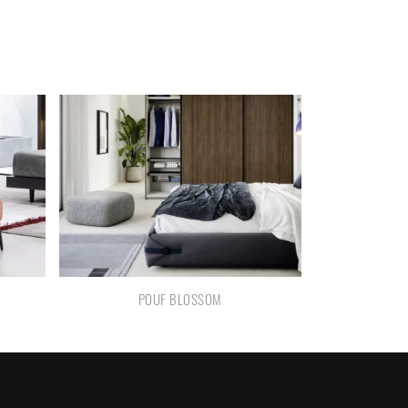
POUF BLOSSOM