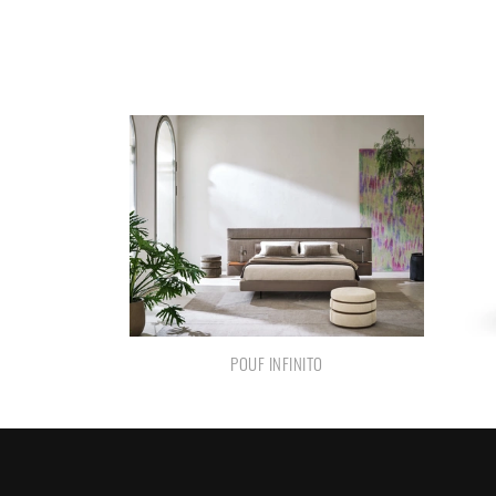
POUF INFINITO