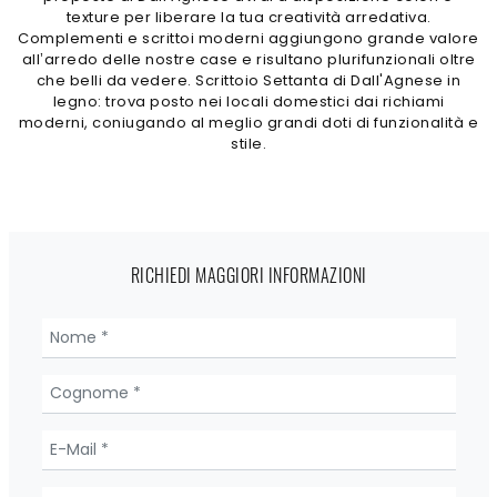
texture per liberare la tua creatività arredativa.
Complementi e scrittoi moderni aggiungono grande valore
all’arredo delle nostre case e risultano plurifunzionali oltre
che belli da vedere. Scrittoio Settanta di Dall'Agnese in
legno: trova posto nei locali domestici dai richiami
moderni, coniugando al meglio grandi doti di funzionalità e
stile.
RICHIEDI MAGGIORI INFORMAZIONI