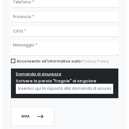
Acconsento all'informativa sulla
Privacy Policy
Domanda di sicurezza
Scrivere la parola "Fragole" al singolare
INVIA