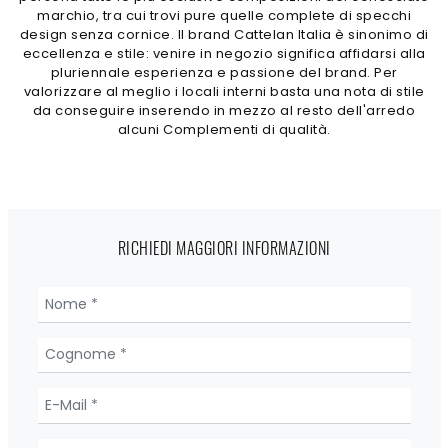
marchio, tra cui trovi pure quelle complete di specchi
design senza cornice. Il brand Cattelan Italia è sinonimo di
eccellenza e stile: venire in negozio significa affidarsi alla
pluriennale esperienza e passione del brand. Per
valorizzare al meglio i locali interni basta una nota di stile
da conseguire inserendo in mezzo al resto dell'arredo
alcuni Complementi di qualità.
RICHIEDI MAGGIORI INFORMAZIONI