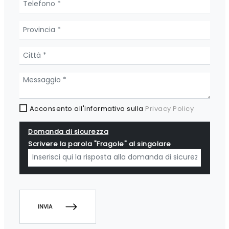
Acconsento all'informativa sulla
Privacy Policy
Domanda di sicurezza
Scrivere la parola "Fragole" al singolare
INVIA