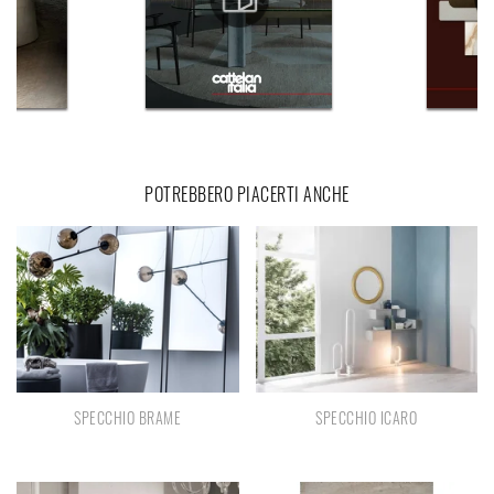
POTREBBERO PIACERTI ANCHE
SPECCHIO BRAME
SPECCHIO ICARO