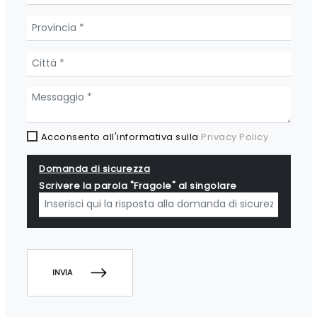
Acconsento all'informativa sulla
Privacy Policy
Domanda di sicurezza
Scrivere la parola "Fragole" al singolare
INVIA