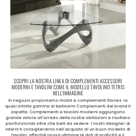
SCOPRI LA NOSTRA LINEA DI COMPLEMENTI ACCESSORI
MODERNI E TAVOLINI COME IL MODELLO TAVOLINO TETRIS
NELL'IMMAGINE
In negozio proponiamo mobili e complementi Stones: la
quasi infinita gamma di bellissimi Complementi del brand ti
aspetta. Complementi e tavolini moderni aggiungono
grande valore all’arredo delle nostre abitazioni e risultano
plurifunzionali oltre che belli da vedere. I nostri designer di
interni ti consiglieranno nell’acquisto di un buon modello di
tavolini, affinchè possa ultimare le doti di praticità e il