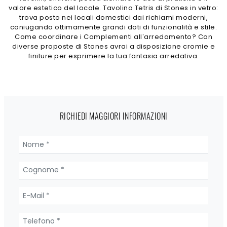
valore estetico del locale. Tavolino Tetris di Stones in vetro:
trova posto nei locali domestici dai richiami moderni,
coniugando ottimamente grandi doti di funzionalità e stile.
Come coordinare i Complementi all’arredamento? Con
diverse proposte di Stones avrai a disposizione cromie e
finiture per esprimere la tua fantasia arredativa.
RICHIEDI MAGGIORI INFORMAZIONI