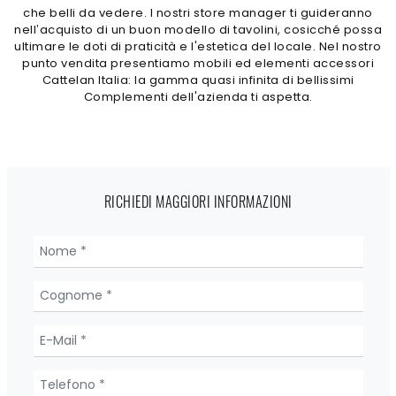
che belli da vedere. I nostri store manager ti guideranno
nell’acquisto di un buon modello di tavolini, cosicché possa
ultimare le doti di praticità e l'estetica del locale. Nel nostro
punto vendita presentiamo mobili ed elementi accessori
Cattelan Italia: la gamma quasi infinita di bellissimi
Complementi dell'azienda ti aspetta.
RICHIEDI MAGGIORI INFORMAZIONI