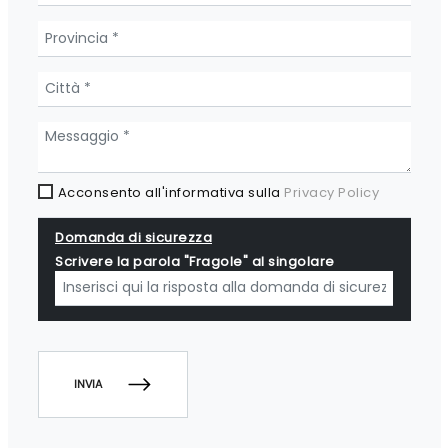
Acconsento all'informativa sulla
Privacy Policy
Domanda di sicurezza
Scrivere la parola "Fragole" al singolare
INVIA