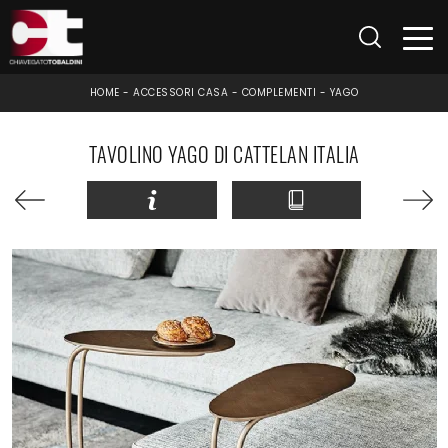
HOME
-
ACCESSORI CASA
-
COMPLEMENTI
-
YAGO
TAVOLINO YAGO DI CATTELAN ITALIA