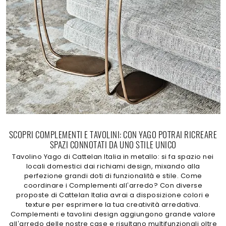
SCOPRI COMPLEMENTI E TAVOLINI: CON YAGO POTRAI RICREARE
SPAZI CONNOTATI DA UNO STILE UNICO
Tavolino Yago di Cattelan Italia in metallo: si fa spazio nei
locali domestici dai richiami design, mixando alla
perfezione grandi doti di funzionalità e stile. Come
coordinare i Complementi all’arredo? Con diverse
proposte di Cattelan Italia avrai a disposizione colori e
texture per esprimere la tua creatività arredativa.
Complementi e tavolini design aggiungono grande valore
all’arredo delle nostre case e risultano multifunzionali oltre