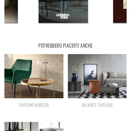
POTREBBERO PIACERTI ANCHE
TAVOLINO MARISSA
BALANCE TAVOLINO