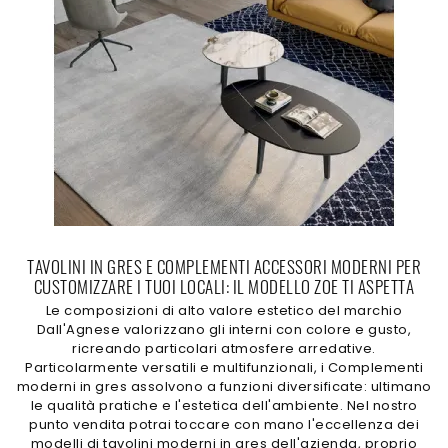
TAVOLINI IN GRES E COMPLEMENTI ACCESSORI MODERNI PER
CUSTOMIZZARE I TUOI LOCALI: IL MODELLO ZOE TI ASPETTA
Le composizioni di alto valore estetico del marchio
Dall'Agnese valorizzano gli interni con colore e gusto,
ricreando particolari atmosfere arredative.
Particolarmente versatili e multifunzionali, i Complementi
moderni in gres assolvono a funzioni diversificate: ultimano
le qualità pratiche e l'estetica dell'ambiente. Nel nostro
punto vendita potrai toccare con mano l'eccellenza dei
modelli di tavolini moderni in gres dell'azienda, proprio