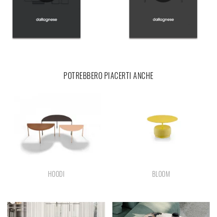
POTREBBERO PIACERTI ANCHE
HOODI
BLOOM