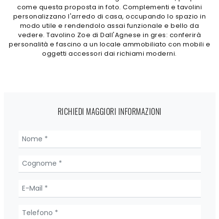
come questa proposta in foto. Complementi e tavolini
personalizzano l'arredo di casa, occupando lo spazio in
modo utile e rendendolo assai funzionale e bello da
vedere. Tavolino Zoe di Dall'Agnese in gres: conferirà
personalità e fascino a un locale ammobiliato con mobili e
oggetti accessori dai richiami moderni.
RICHIEDI MAGGIORI INFORMAZIONI