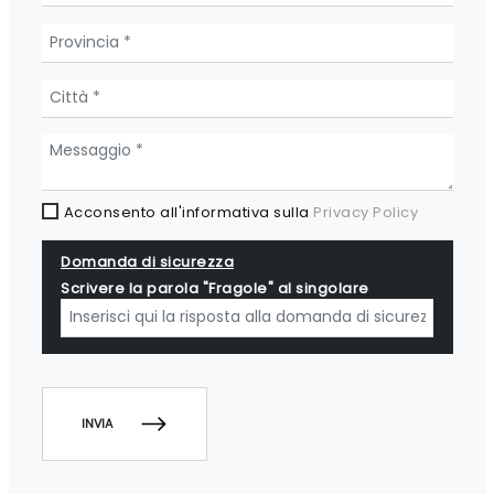
Acconsento all'informativa sulla
Privacy Policy
Domanda di sicurezza
Scrivere la parola "Fragole" al singolare
INVIA