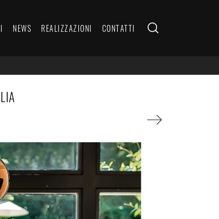
I
NEWS
REALIZZAZIONI
CONTATTI
LIA