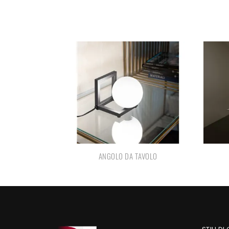
ANGOLO DA TAVOLO