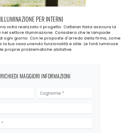
 ILLUMINAZIONE PER INTERNI
volta realizzato il progetto. Cattelan Italia assicura la
i nel settore illuminazione. Considera che le lampade
di ogni giorno. Con le proposte d'arredo della firma, come
 la tua casa unendo funzionalità e stile. Le fonti luminose
alle proprie problematiche abitative.
RICHIEDI MAGGIORI INFORMAZIONI