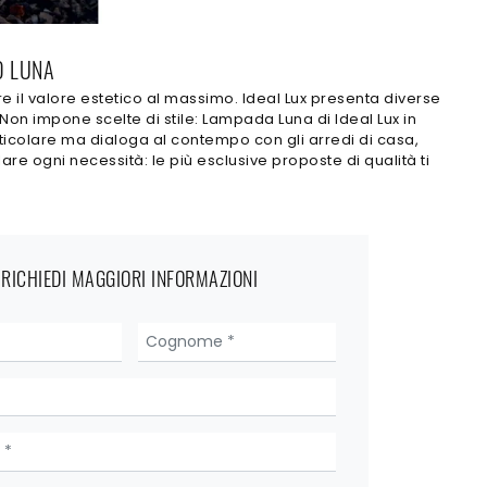
O LUNA
re il valore estetico al massimo. Ideal Lux presenta diverse
Non impone scelte di stile: Lampada Luna di Ideal Lux in
ticolare ma dialoga al contempo con gli arredi di casa,
e ogni necessità: le più esclusive proposte di qualità ti
RICHIEDI MAGGIORI INFORMAZIONI