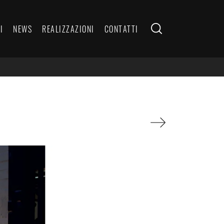
I
NEWS
REALIZZAZIONI
CONTATTI