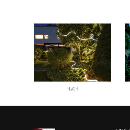
FLASH