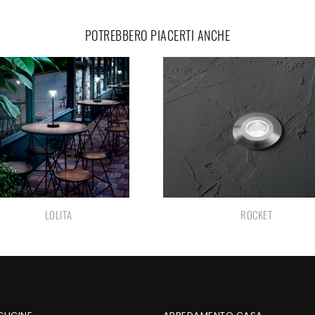
POTREBBERO PIACERTI ANCHE
LOLITA
ROCKET