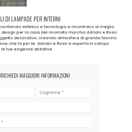
I DI LAMPADE PER INTERNI
contenuto estetico e tecnologia si incontrano al meglio.
 design per la casa del rinomato marchio Adriani e Rossi.
 oggetto decorativo, creando atmosfere di grande fascino.
ione che fa per te. Adriani e Rossi è esperta in campo
le tue esigenze abitative.
RICHIEDI MAGGIORI INFORMAZIONI