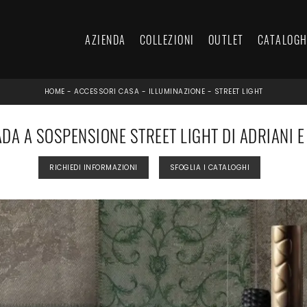
AZIENDA
COLLEZIONI
OUTLET
CATALOGH
HOME
-
ACCESSORI CASA
-
ILLUMINAZIONE
-
STREET LIGHT
DA A SOSPENSIONE STREET LIGHT DI ADRIANI E
RICHIEDI INFORMAZIONI
SFOGLIA I CATALOGHI