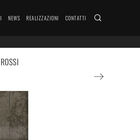
I
NEWS
REALIZZAZIONI
CONTATTI
 ROSSI