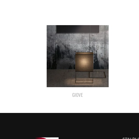
GIOVE