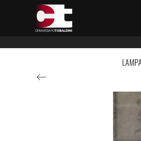
LAMPA