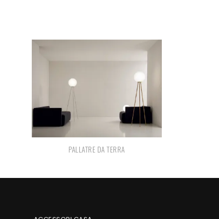
PALLATRE DA TERRA