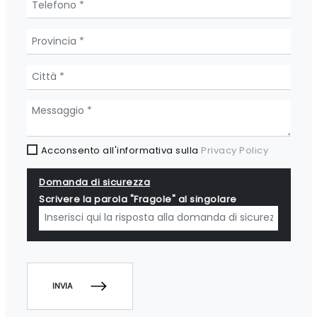
Acconsento all'informativa sulla
Privacy Policy
Domanda di sicurezza
Scrivere la parola "Fragole" al singolare
INVIA