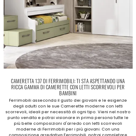
CAMERETTA 137 DI FERRIMOBILI: TI STA ASPETTANDO UNA
RICCA GAMMA DI CAMERETTE CON LETTI SCORREVOLI PER
BAMBINI
Ferrimobili asseconda il gusto dei giovani e le esigenze
degli adulti con le sue Camerette moderne con letti
scorrevoli, ideali per necessità di ogni tipo. Vieni nel nostro
punto vendita e potrai visionare in prima persona tutte le
più belle composizioni d'arredo con letti scorrevoli
moderne di Ferrimobili per i più giovani. Con una
composizione arredativa Ferrimobili, potrai completare