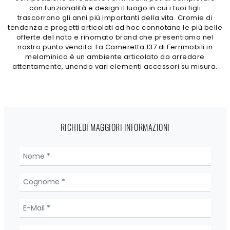
con funzionalità e design il luogo in cui i tuoi figli
trascorrono gli anni più importanti della vita. Cromie di
tendenza e progetti articolati ad hoc connotano le più belle
offerte del noto e rinomato brand che presentiamo nel
nostro punto vendita. La Cameretta 137 di Ferrimobili in
melaminico è un ambiente articolato da arredare
attentamente, unendo vari elementi accessori su misura.
RICHIEDI MAGGIORI INFORMAZIONI