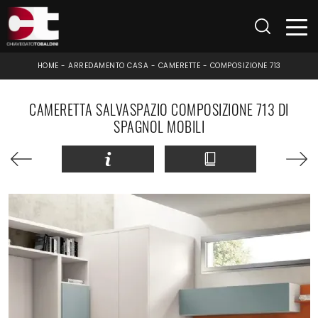
HOME
-
ARREDAMENTO CASA
-
CAMERETTE
-
COMPOSIZIONE 713
CAMERETTA SALVASPAZIO COMPOSIZIONE 713 DI
SPAGNOL MOBILI