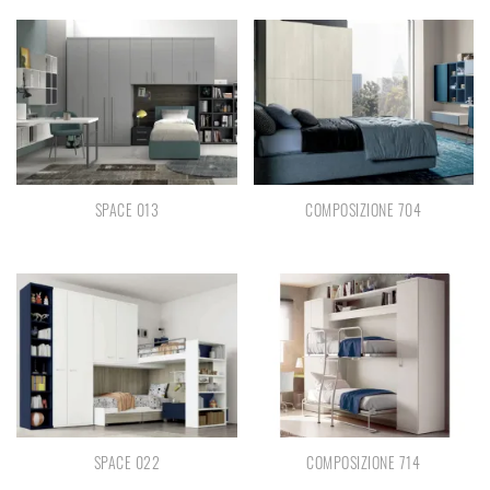
SPACE 013
COMPOSIZIONE 704
SPACE 022
COMPOSIZIONE 714