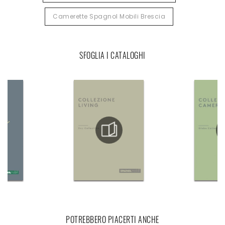
Camerette Spagnol Mobili Brescia
SFOGLIA I CATALOGHI
POTREBBERO PIACERTI ANCHE