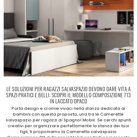
LE SOLUZIONI PER RAGAZZI SALVASPAZIO DEVONO DARE VITA A
SPAZI PRATICI E BELLI: SCOPRI IL MODELLO COMPOSIZIONE 713
IN LACCATO OPACO
Porta design e cromie vivaci nella stanza dedicata ai
bambini con questa proposta, una tra le Camerette
salvaspazio per ragazzi di Spagnol Mobili. Se cerchi spunti
creativi per organizzare perfettamente la stanza dei tuoi
figli, ti proponiamo la Cameretta salvaspazio