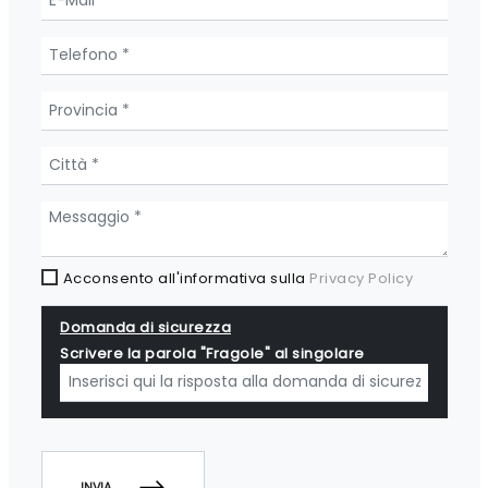
Acconsento all'informativa sulla
Privacy Policy
Domanda di sicurezza
Scrivere la parola "Fragole" al singolare
INVIA