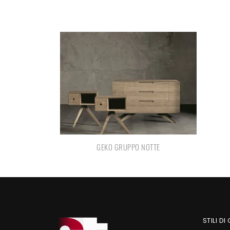
GEKO GRUPPO NOTTE
STILI DI