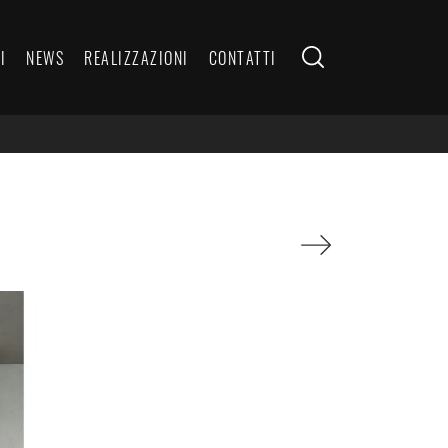
I
NEWS
REALIZZAZIONI
CONTATTI