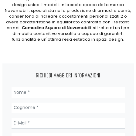
design unico. I modelli in laccato opaco della marca
Novamobili, specialista nella produzione di armadi e comò,
consentono di ricreare accostamenti personalizzati 2 o
avere caratteristiche in equilibrato contrasto con i restanti
arredi.
Comodino Square di Novamobili
: si tratta di un tipo
di mobile contenitivo versatile e capace di garantirti
funzionalità e un'ottima resa estetica in spazi design.
RICHIEDI MAGGIORI INFORMAZIONI