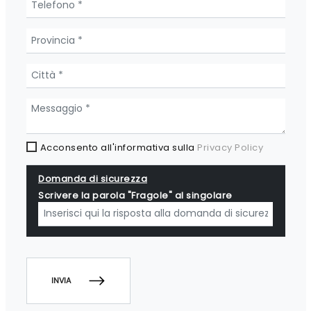
Acconsento all'informativa sulla
Privacy Policy
Domanda di sicurezza
Scrivere la parola "Fragole" al singolare
INVIA