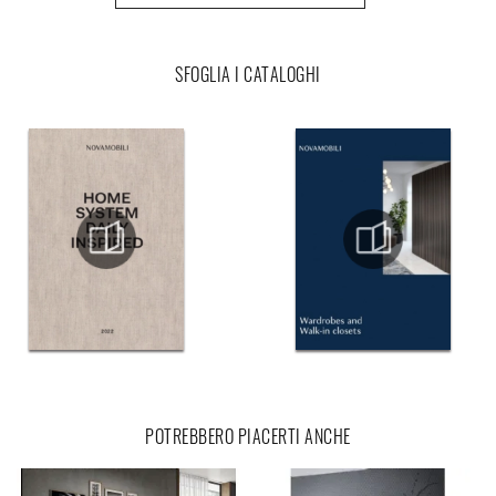
SFOGLIA I CATALOGHI
POTREBBERO PIACERTI ANCHE