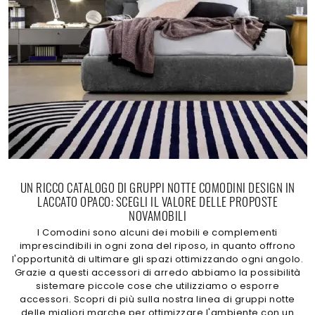
UN RICCO CATALOGO DI GRUPPI NOTTE COMODINI DESIGN IN
LACCATO OPACO: SCEGLI IL VALORE DELLE PROPOSTE
NOVAMOBILI
I Comodini sono alcuni dei mobili e complementi
imprescindibili in ogni zona del riposo, in quanto offrono
l'opportunità di ultimare gli spazi ottimizzando ogni angolo.
Grazie a questi accessori di arredo abbiamo la possibilità
sistemare piccole cose che utilizziamo o esporre
accessori. Scopri di più sulla nostra linea di gruppi notte
delle migliori marche per ottimizzare l'ambiente con un