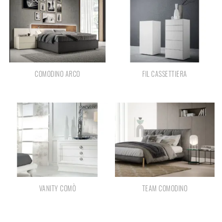
COMODINO ARCO
FIL CASSETTIERA
VANITY COMÒ
TEAM COMODINO