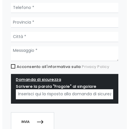
Acconsento all'informativa sulla
Privacy Policy
Domanda di sicurezza
Scrivere la parola "Fragole" al singolare
INVIA