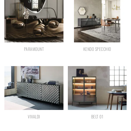
PARAMOUNT
KENDO SPECCHIO
VIVALDI
BELT 01