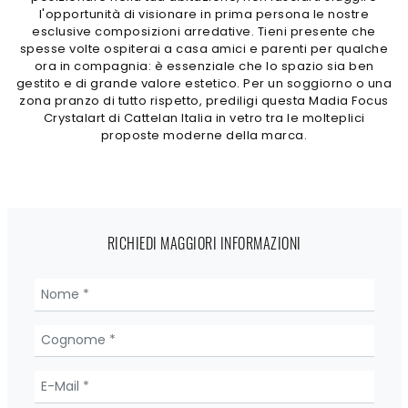
l'opportunità di visionare in prima persona le nostre
esclusive composizioni arredative. Tieni presente che
spesse volte ospiterai a casa amici e parenti per qualche
ora in compagnia: è essenziale che lo spazio sia ben
gestito e di grande valore estetico. Per un soggiorno o una
zona pranzo di tutto rispetto, prediligi questa Madia Focus
Crystalart di Cattelan Italia in vetro tra le molteplici
proposte moderne della marca.
RICHIEDI MAGGIORI INFORMAZIONI