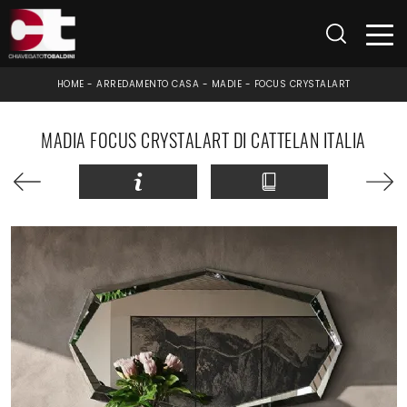
HOME
-
ARREDAMENTO CASA
-
MADIE
-
FOCUS CRYSTALART
MADIA FOCUS CRYSTALART DI CATTELAN ITALIA