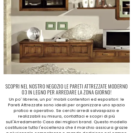
SCOPRI NEL NOSTRO NEGOZIO LE PARETI ATTREZZATE MODERNO
03 IN LEGNO PER ARREDARE LA ZONA GIORNO!
Un po’ librerie, un po’ mobili contenitori ed espositori: le
Pareti Attrezzate sono ideali per organizzare uno spazio
pratico e operativo. Se cerchi arredi salvaspazio e
realizzabili su misura, contattaci e scopri di più
sull'Arredamento Casa dei migliori brand. Questo modello
costituisce tutta l'eccellenza che il marchio assicura grazie