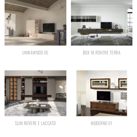
UNIKAWOOD 05
BOX 18 ROVERE TERRA
SLIM ROVERE E LACCATO
MODERNO 01