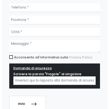
Acconsento all'informativa sulla
Privacy Policy
Domanda di sicurezza
Scrivere la parola "Fragole" al singolare
INVIA