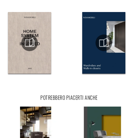
POTREBBERO PIACERTI ANCHE