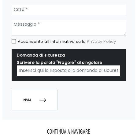
Acconsento all'informativa sulla
Privacy Policy
Domanda di sicurezza
Scrivere la parola "Fragole" al singolare
INVIA
CONTINUA A NAVIGARE