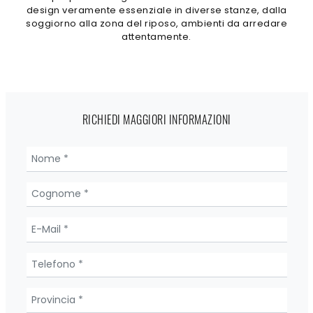
design veramente essenziale in diverse stanze, dalla
soggiorno alla zona del riposo, ambienti da arredare
attentamente.
RICHIEDI MAGGIORI INFORMAZIONI