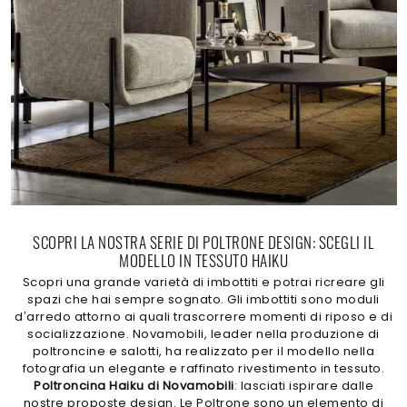
SCOPRI LA NOSTRA SERIE DI POLTRONE DESIGN: SCEGLI IL
MODELLO IN TESSUTO HAIKU
Scopri una grande varietà di imbottiti e potrai ricreare gli
spazi che hai sempre sognato. Gli imbottiti sono moduli
d’arredo attorno ai quali trascorrere momenti di riposo e di
socializzazione. Novamobili, leader nella produzione di
poltroncine e salotti, ha realizzato per il modello nella
fotografia un elegante e raffinato rivestimento in tessuto.
Poltroncina Haiku di Novamobili
: lasciati ispirare dalle
nostre proposte design. Le Poltrone sono un elemento di