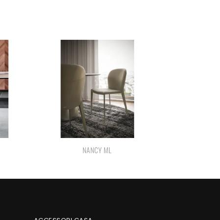
NANCY ML