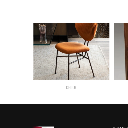
CHLOE