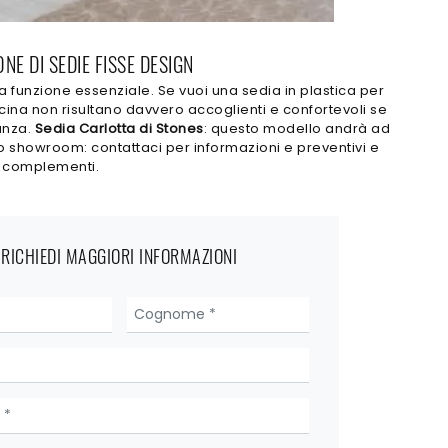
NE DI SEDIE FISSE DESIGN
a funzione essenziale. Se vuoi una sedia in plastica per
cucina non risultano davvero accoglienti e confortevoli se
anza.
Sedia Carlotta di Stones
: questo modello andrà ad
tro showroom: contattaci per informazioni e preventivi e
 e complementi.
RICHIEDI MAGGIORI INFORMAZIONI