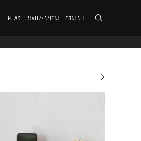
I
NEWS
REALIZZAZIONI
CONTATTI