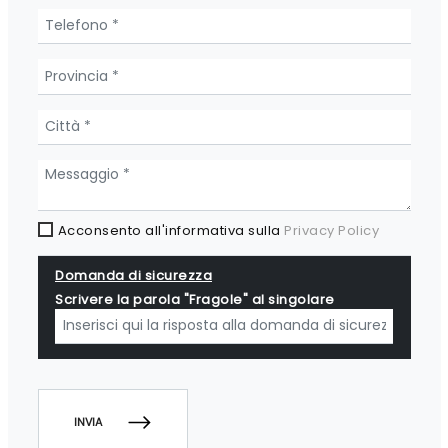
Acconsento all'informativa sulla
Privacy Policy
Domanda di sicurezza
Scrivere la parola "Fragole" al singolare
INVIA