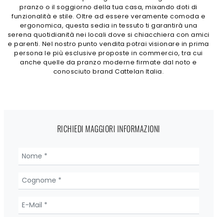
pranzo o il soggiorno della tua casa, mixando doti di
funzionalità e stile. Oltre ad essere veramente comoda e
ergonomica, questa sedia in tessuto ti garantirà una
serena quotidianità nei locali dove si chiacchiera con amici
e parenti. Nel nostro punto vendita potrai visionare in prima
persona le più esclusive proposte in commercio, tra cui
anche quelle da pranzo moderne firmate dal noto e
conosciuto brand Cattelan Italia.
RICHIEDI MAGGIORI INFORMAZIONI