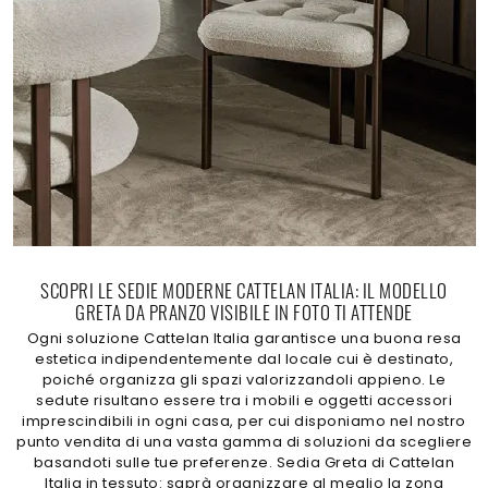
SCOPRI LE SEDIE MODERNE CATTELAN ITALIA: IL MODELLO
GRETA DA PRANZO VISIBILE IN FOTO TI ATTENDE
Ogni soluzione Cattelan Italia garantisce una buona resa
estetica indipendentemente dal locale cui è destinato,
poiché organizza gli spazi valorizzandoli appieno. Le
sedute risultano essere tra i mobili e oggetti accessori
imprescindibili in ogni casa, per cui disponiamo nel nostro
punto vendita di una vasta gamma di soluzioni da scegliere
basandoti sulle tue preferenze. Sedia Greta di Cattelan
Italia in tessuto: saprà organizzare al meglio la zona