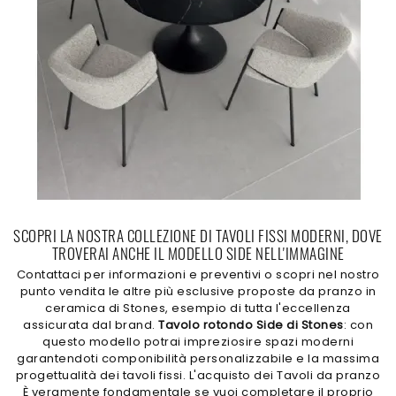
SCOPRI LA NOSTRA COLLEZIONE DI TAVOLI FISSI MODERNI, DOVE
TROVERAI ANCHE IL MODELLO SIDE NELL'IMMAGINE
Contattaci per informazioni e preventivi o scopri nel nostro
punto vendita le altre più esclusive proposte da pranzo in
ceramica di Stones, esempio di tutta l'eccellenza
assicurata dal brand.
Tavolo rotondo Side di Stones
: con
questo modello potrai impreziosire spazi moderni
garantendoti componibilità personalizzabile e la massima
progettualità dei tavoli fissi. L'acquisto dei Tavoli da pranzo
È veramente fondamentale se vuoi completare il proprio