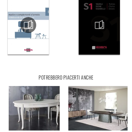
POTREBBERO PIACERTI ANCHE