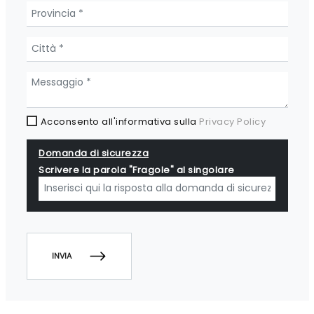
Acconsento all'informativa sulla
Privacy Policy
Domanda di sicurezza
Scrivere la parola "Fragole" al singolare
INVIA