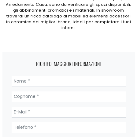
Arredamento Casa: sono da verificare gli spazi disponibili,
gli abbinamenti cromatici e i materiali. In showroom
troverai un ricco catalogo di mobili ed elementi accessori
in ceramica dei migliori brand, ideali per completare i tuoi
interni.
RICHIEDI MAGGIORI INFORMAZIONI