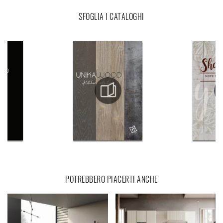
SFOGLIA I CATALOGHI
POTREBBERO PIACERTI ANCHE