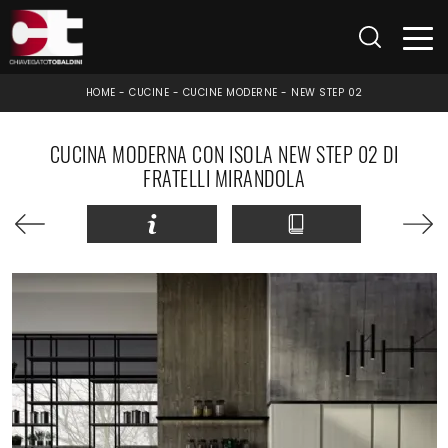
HOME
-
CUCINE
-
CUCINE MODERNE
-
NEW STEP 02
CUCINA MODERNA CON ISOLA NEW STEP 02 DI
FRATELLI MIRANDOLA