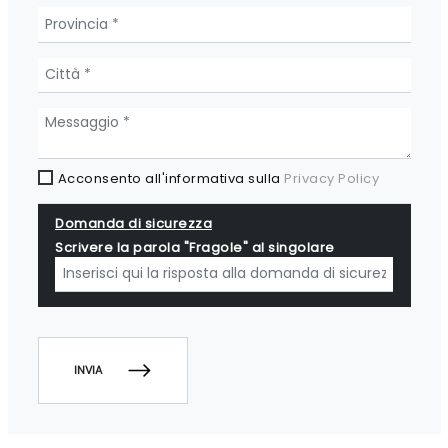
Acconsento all'informativa sulla
Privacy Policy
Domanda di sicurezza
Scrivere la parola "Fragole" al singolare
INVIA