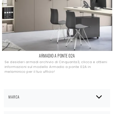
ARMADIO A PONTE 02A
Se desideri armadi archivio di Cinquanta3, clicca e ottieni
informazioni sul modello Armadio a ponte 02A in
melaminico per il tuo ufficio!
MARCA