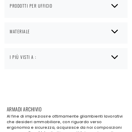
PRODOTTI PER UFFICIO
MATERIALE
I PIÙ VISTI A :
ARMADI ARCHIVIO
Al fine di impreziosire ottimamente gliambienti lavorativi
che desideri ammobiliare, con riguardo verso
ergonomia e sicurezza, acquisisce da noi composizioni