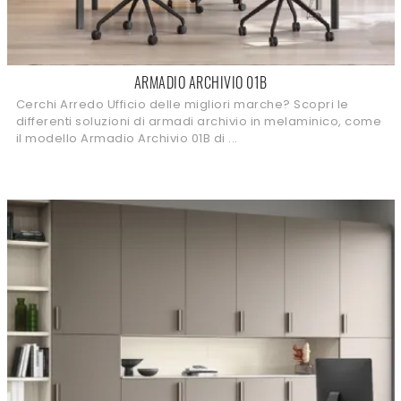
ARMADIO ARCHIVIO 01B
Cerchi Arredo Ufficio delle migliori marche? Scopri le
differenti soluzioni di armadi archivio in melaminico, come
il modello Armadio Archivio 01B di ...