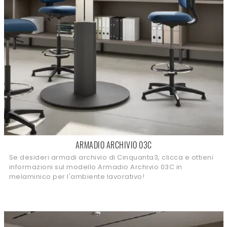
ARMADIO ARCHIVIO 03C
Se desideri armadi archivio di Cinquanta3, clicca e ottieni
informazioni sul modello Armadio Archivio 03C in
melaminico per l'ambiente lavorativo!