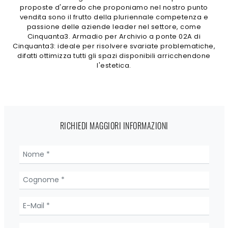
proposte d'arredo che proponiamo nel nostro punto
vendita sono il frutto della pluriennale competenza e
passione delle aziende leader nel settore, come
Cinquanta3. Armadio per Archivio a ponte 02A di
Cinquanta3: ideale per risolvere svariate problematiche,
difatti ottimizza tutti gli spazi disponibili arricchendone
l'estetica.
RICHIEDI MAGGIORI INFORMAZIONI