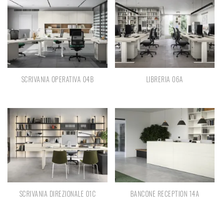
SCRIVANIA OPERATIVA 04B
LIBRERIA 06A
SCRIVANIA DIREZIONALE 01C
BANCONE RECEPTION 14A