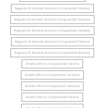
Negozio Di Armadi Archivio Cinquanta3 Verona
Negozio Di Armadi Archivio Cinquanta3 Vicenza
Negozio Di Armadi Archivio Cinquanta3 Venezia
Negozio Di Armadi Archivio Cinquanta3 Ferrara
Negozio Di Armadi Archivio Cinquanta3 Brescia
Arredo Ufficio Cinquanta3 Verona
Arredo Ufficio Cinquanta3 Vicenza
Arredo Ufficio Cinquanta3 Venezia
Arredo Ufficio Cinquanta3 Ferrara