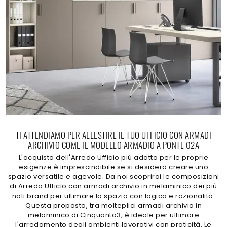
TI ATTENDIAMO PER ALLESTIRE IL TUO UFFICIO CON ARMADI
ARCHIVIO COME IL MODELLO ARMADIO A PONTE 02A
L'acquisto dell'Arredo Ufficio più adatto per le proprie
esigenze è imprescindibile se si desidera creare uno
spazio versatile e agevole. Da noi scoprirai le composizioni
di Arredo Ufficio con armadi archivio in melaminico dei più
noti brand per ultimare lo spazio con logica e razionalità.
Questa proposta, tra molteplici armadi archivio in
melaminico di Cinquanta3, è ideale per ultimare
l'arredamento degli ambienti lavorativi con praticità. Le