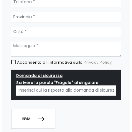
Acconsento all'informativa sulla
Privacy Policy
Domanda di sicurezza
Scrivere la parola "Fragole" al singolare
INVIA