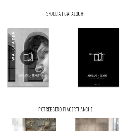
SFOGLIA I CATALOGHI
POTREBBERO PIACERTI ANCHE