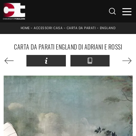
HOME
-
ACCESSORI CASA
-
CARTA DA PARATI
-
ENGLAND
CARTA DA PARATI ENGLAND DI ADRIANI E ROSSI