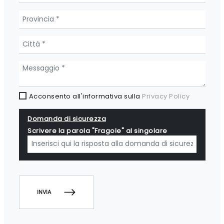
Acconsento all'informativa sulla
Privacy Policy
Domanda di sicurezza
Scrivere la parola "Fragole" al singolare
INVIA