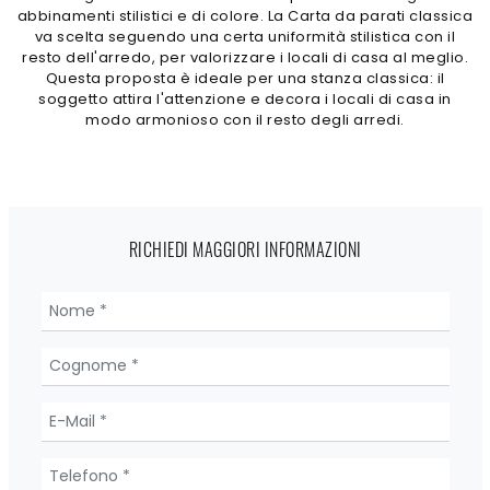
abbinamenti stilistici e di colore. La Carta da parati classica
va scelta seguendo una certa uniformità stilistica con il
resto dell'arredo, per valorizzare i locali di casa al meglio.
Questa proposta è ideale per una stanza classica: il
soggetto attira l'attenzione e decora i locali di casa in
modo armonioso con il resto degli arredi.
RICHIEDI MAGGIORI INFORMAZIONI