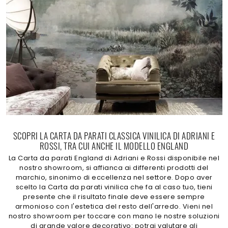
SCOPRI LA CARTA DA PARATI CLASSICA VINILICA DI ADRIANI E
ROSSI, TRA CUI ANCHE IL MODELLO ENGLAND
La Carta da parati England di Adriani e Rossi disponibile nel
nostro showroom, si affianca ai differenti prodotti del
marchio, sinonimo di eccellenza nel settore. Dopo aver
scelto la Carta da parati vinilica che fa al caso tuo, tieni
presente che il risultato finale deve essere sempre
armonioso con l'estetica del resto dell'arredo. Vieni nel
nostro showroom per toccare con mano le nostre soluzioni
di grande valore decorativo: potrai valutare gli