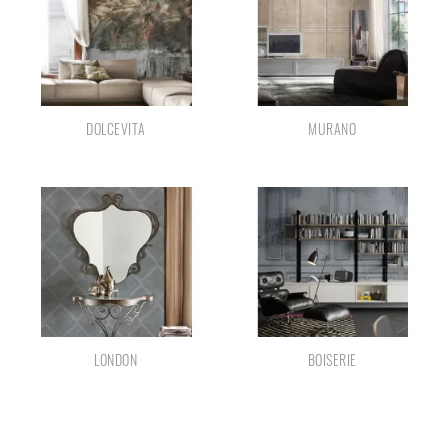
DOLCEVITA
MURANO
LONDON
BOISERIE