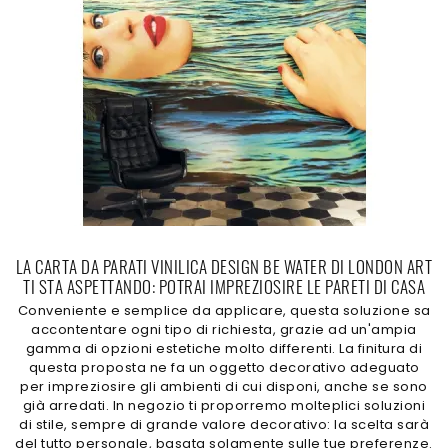
LA CARTA DA PARATI VINILICA DESIGN BE WATER DI LONDON ART
TI STA ASPETTANDO: POTRAI IMPREZIOSIRE LE PARETI DI CASA
Conveniente e semplice da applicare, questa soluzione sa
accontentare ogni tipo di richiesta, grazie ad un'ampia
gamma di opzioni estetiche molto differenti. La finitura di
questa proposta ne fa un oggetto decorativo adeguato
per impreziosire gli ambienti di cui disponi, anche se sono
già arredati. In negozio ti proporremo molteplici soluzioni
di stile, sempre di grande valore decorativo: la scelta sarà
del tutto personale, basata solamente sulle tue preferenze.