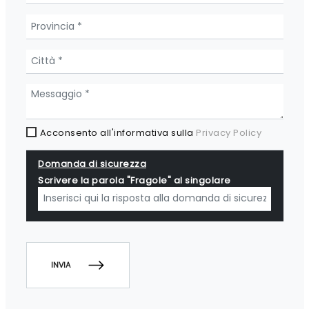
Acconsento all'informativa sulla
Privacy Policy
Domanda di sicurezza
Scrivere la parola "Fragole" al singolare
INVIA