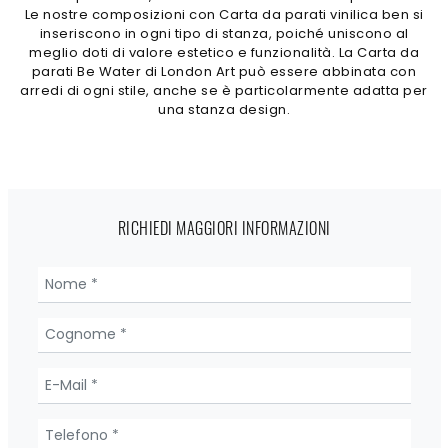
Le nostre composizioni con Carta da parati vinilica ben si
inseriscono in ogni tipo di stanza, poiché uniscono al
meglio doti di valore estetico e funzionalità. La Carta da
parati Be Water di London Art può essere abbinata con
arredi di ogni stile, anche se è particolarmente adatta per
una stanza design.
RICHIEDI MAGGIORI INFORMAZIONI