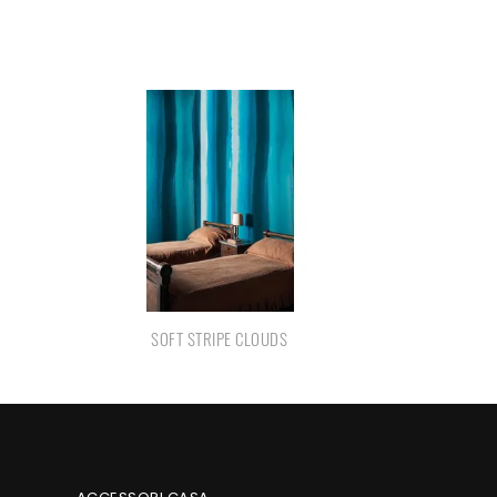
SOFT STRIPE CLOUDS