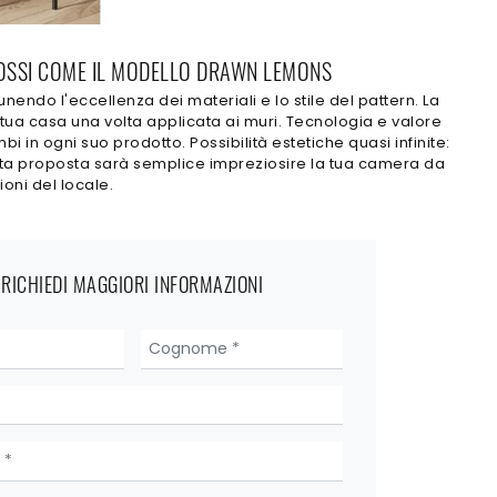
E ROSSI COME IL MODELLO DRAWN LEMONS
ndo l'eccellenza dei materiali e lo stile del pattern. La
 tua casa una volta applicata ai muri. Tecnologia e valore
 in ogni suo prodotto. Possibilità estetiche quasi infinite:
questa proposta sarà semplice impreziosire la tua camera da
ioni del locale.
RICHIEDI MAGGIORI INFORMAZIONI