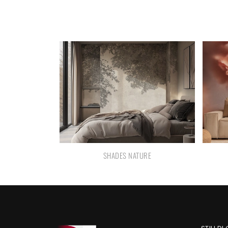
SHADES NATURE