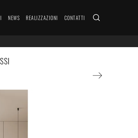
I
NEWS
REALIZZAZIONI
CONTATTI
SSI