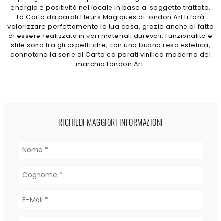
energia e positività nel locale in base al soggetto trattato.
La Carta da parati Fleurs Magiques di London Art ti farà
valorizzare perfettamente la tua casa, grazie anche al fatto
di essere realizzata in vari materiali durevoli. Funzionalità e
stile sono tra gli aspetti che, con una buona resa estetica,
connotano la serie di Carta da parati vinilica moderna del
marchio London Art.
RICHIEDI MAGGIORI INFORMAZIONI