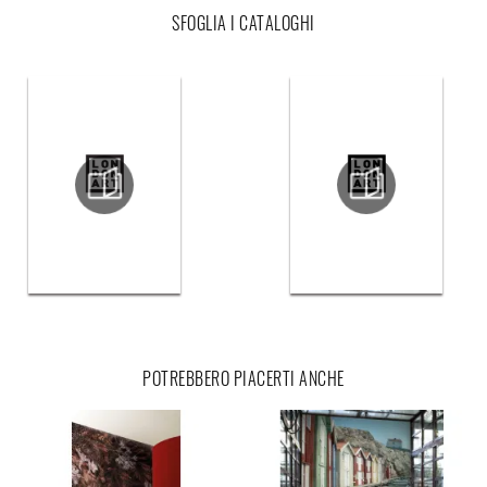
SFOGLIA I CATALOGHI
POTREBBERO PIACERTI ANCHE