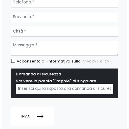
Acconsento all'informativa sulla
Privacy Policy
Domanda di sicurezza
Scrivere la parola "Fragole" al singolare
INVIA