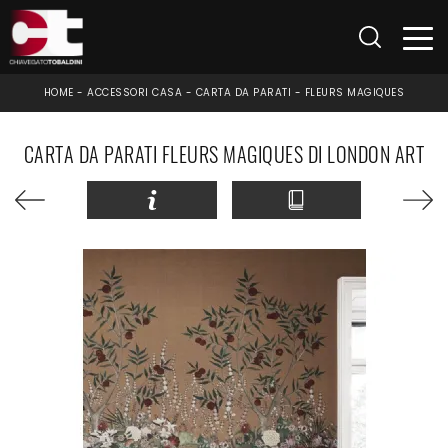
HOME
-
ACCESSORI CASA
-
CARTA DA PARATI
-
FLEURS MAGIQUES
CARTA DA PARATI FLEURS MAGIQUES DI LONDON ART