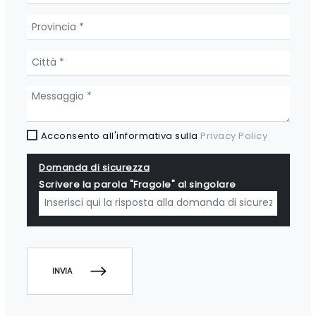
Acconsento all'informativa sulla
Privacy Policy
Domanda di sicurezza
Scrivere la parola "Fragole" al singolare
INVIA