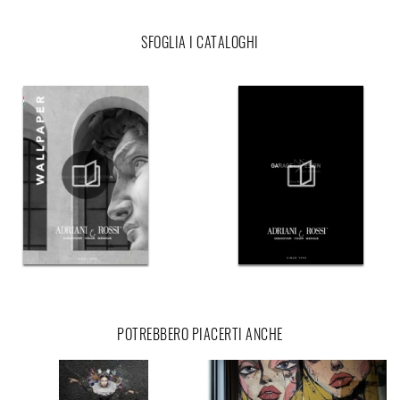
SFOGLIA I CATALOGHI
POTREBBERO PIACERTI ANCHE