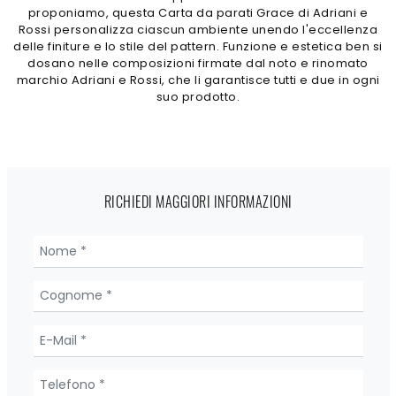
proponiamo, questa Carta da parati Grace di Adriani e
Rossi personalizza ciascun ambiente unendo l'eccellenza
delle finiture e lo stile del pattern. Funzione e estetica ben si
dosano nelle composizioni firmate dal noto e rinomato
marchio Adriani e Rossi, che li garantisce tutti e due in ogni
suo prodotto.
RICHIEDI MAGGIORI INFORMAZIONI