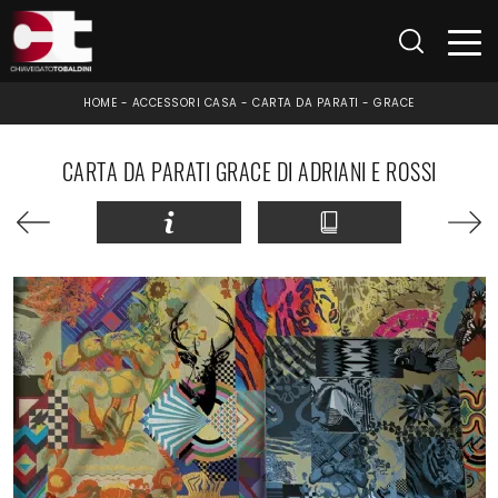
HOME
-
ACCESSORI CASA
-
CARTA DA PARATI
-
GRACE
CARTA DA PARATI GRACE DI ADRIANI E ROSSI