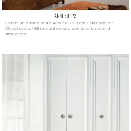
ANNI 50 172
Cerchi un'armadiatura Anni 50 172 Fratelli Mirandola?
Clicca subito! Gli armadi a muro con ante battenti ti
attendono.