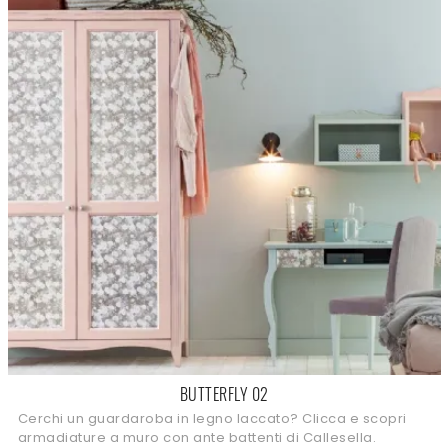
BUTTERFLY 02
Cerchi un guardaroba in legno laccato? Clicca e scopri
armadiature a muro con ante battenti di Callesella.