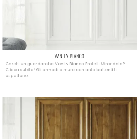
VANITY BIANCO
Cerchi un guardaroba Vanity Bianco Fratelli Mirandola?
Clicca subito! Gli armadi a muro con ante battenti ti
aspettano.