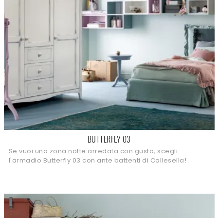
BUTTERFLY 03
Se vuoi una zona notte arredata con gusto, scegli
l'armadio Butterfly 03 con ante battenti di Callesella!