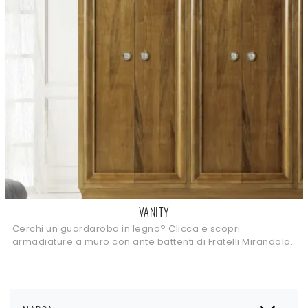
VANITY
Cerchi un guardaroba in legno? Clicca e scopri
armadiature a muro con ante battenti di Fratelli Mirandola.