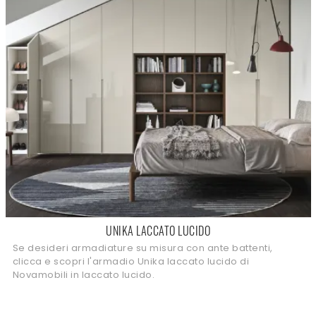
UNIKA LACCATO LUCIDO
Se desideri armadiature su misura con ante battenti,
clicca e scopri l'armadio Unika laccato lucido di
Novamobili in laccato lucido.