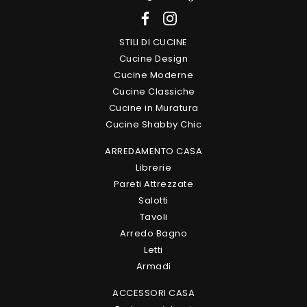
STILI DI CUCINE
Cucine Design
Cucine Moderne
Cucine Classiche
Cucine in Muratura
Cucine Shabby Chic
ARREDAMENTO CASA
Librerie
Pareti Attrezzate
Salotti
Tavoli
Arredo Bagno
Letti
Armadi
ACCESSORI CASA