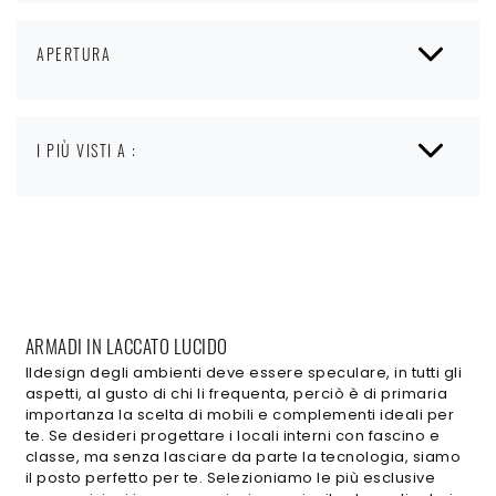
APERTURA
I PIÙ VISTI A :
ARMADI IN LACCATO LUCIDO
Ildesign degli ambienti deve essere speculare, in tutti gli
aspetti, al gusto di chi li frequenta, perciò è di primaria
importanza la scelta di mobili e complementi ideali per
te. Se desideri progettare i locali interni con fascino e
classe, ma senza lasciare da parte la tecnologia, siamo
il posto perfetto per te. Selezioniamo le più esclusive