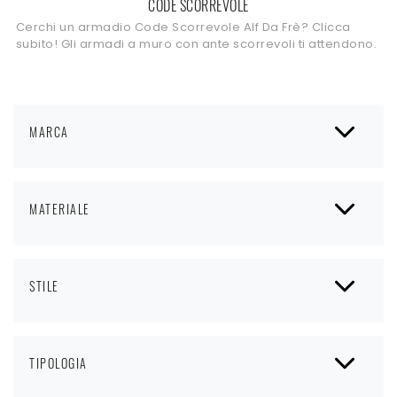
CODE SCORREVOLE
Cerchi un armadio Code Scorrevole Alf Da Frè? Clicca
subito! Gli armadi a muro con ante scorrevoli ti attendono.
MARCA
MATERIALE
STILE
TIPOLOGIA