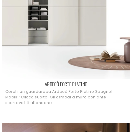
ARDECÒ FORTE PLATINO
Cerchi un guardaroba Ardecò Forte Platino Spagnol
Mobili? Clicca subito! Gli armadi a muro con ante
scorrevoli ti attendono.