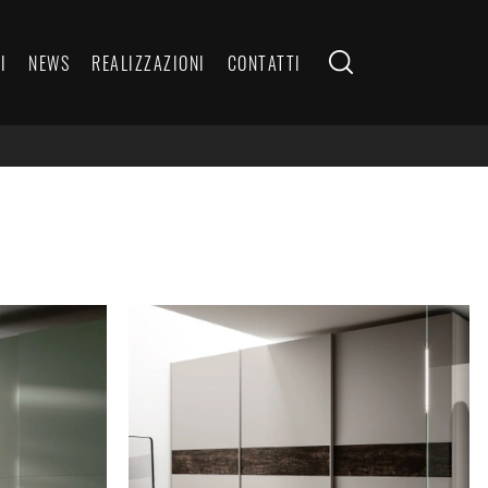
I
NEWS
REALIZZAZIONI
CONTATTI