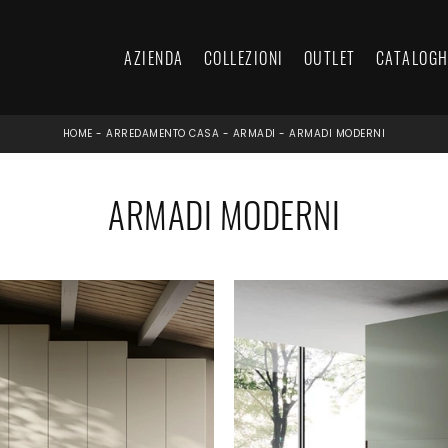
AZIENDA
COLLEZIONI
OUTLET
CATALOGH
HOME
-
ARREDAMENTO CASA
-
ARMADI
-
ARMADI MODERNI
ARMADI MODERNI