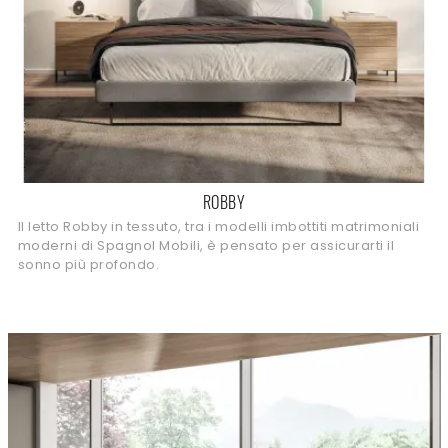
ROBBY
Il letto Robby in tessuto, tra i modelli imbottiti matrimoniali
moderni di Spagnol Mobili, è pensato per assicurarti il
sonno più profondo.