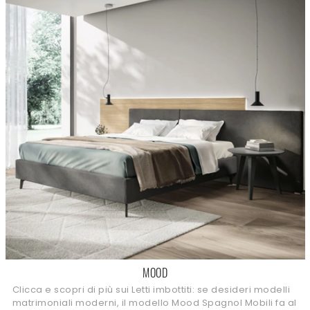
MOOD
Clicca e scopri di più sui Letti imbottiti: se desideri modelli
matrimoniali moderni, il modello Mood Spagnol Mobili fa al