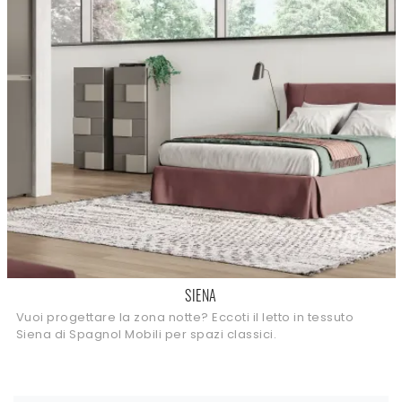
SIENA
Vuoi progettare la zona notte? Eccoti il letto in tessuto
Siena di Spagnol Mobili per spazi classici.