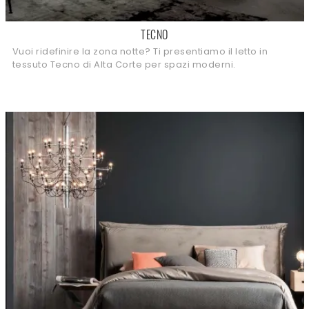
TECNO
Vuoi ridefinire la zona notte? Ti presentiamo il letto in
tessuto Tecno di Alta Corte per spazi moderni.