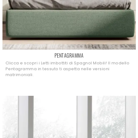
PENTAGRAMMA
Clicca e scopri i Letti imbottiti di Spagnol Mobili! Il modello
Pentagramma in tessuto ti aspetta nelle versioni
matrimoniali.