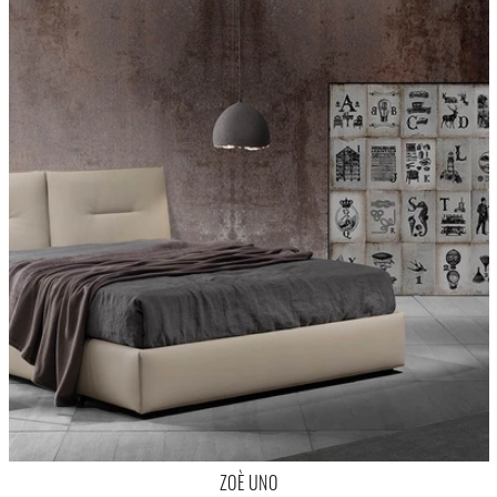
ZOÈ UNO