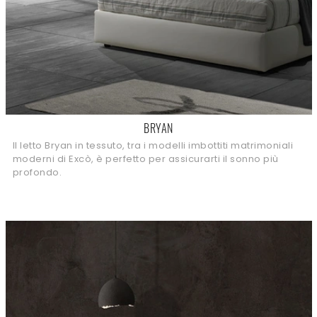
BRYAN
Il letto Bryan in tessuto, tra i modelli imbottiti matrimoniali
moderni di Excò, è perfetto per assicurarti il sonno più
profondo.