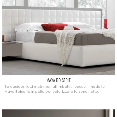
MAYA BOISERIE
Se desideri letti matrimoniali imbottiti, eccoti il modello
Maya Boiserie in pelle per valorizzare la zona notte.