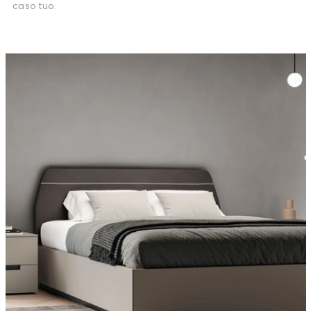
caso tuo.