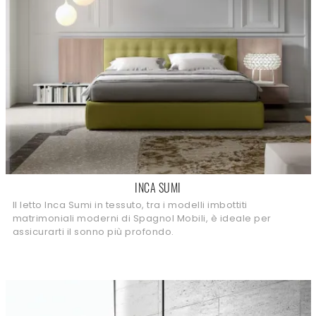
INCA SUMI
Il letto Inca Sumi in tessuto, tra i modelli imbottiti
matrimoniali moderni di Spagnol Mobili, è ideale per
assicurarti il sonno più profondo.