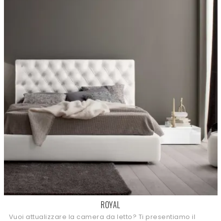
ROYAL
Vuoi attualizzare la camera da letto? Ti presentiamo il