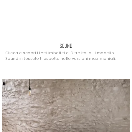
SOUND
Clicca e scopri i Letti imbottiti di Ditre Italia! Il modello
Sound in tessuto ti aspetta nelle versioni matrimoniali.