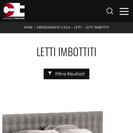
HOME
-
ARREDAMENTO CASA
-
LETTI
-
LETTI IMBOTTITI
LETTI IMBOTTITI
Filtra Risultati