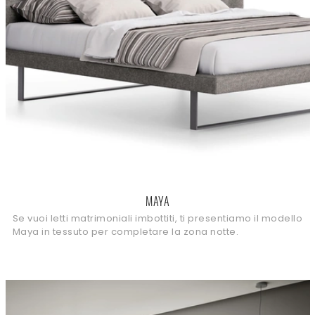
MAYA
Se vuoi letti matrimoniali imbottiti, ti presentiamo il modello
Maya in tessuto per completare la zona notte.