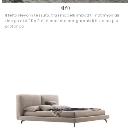
NEYO
Il letto Neyo in tessuto, tra i modelli imbottiti matrimoniali
design di Alf Da Frè, è pensato per garantirti il sonno più
profondo.