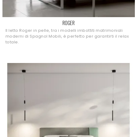
ROGER
Il letto Roger in pelle, tra i modelli imbottiti matrimoniali
moderni di Spagnol Mobili, è perfetto per garantirti il relax
totale.