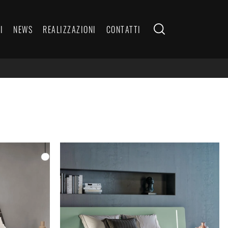
I
NEWS
REALIZZAZIONI
CONTATTI