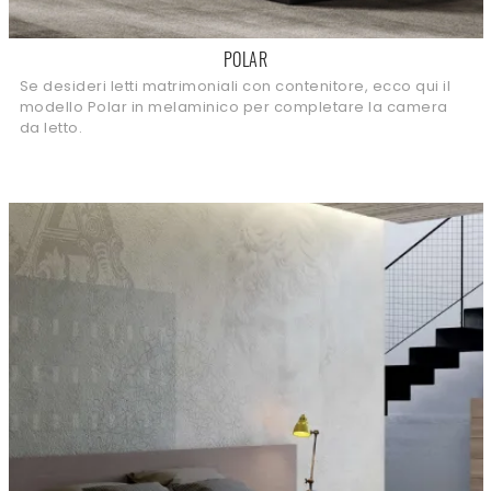
POLAR
Se desideri letti matrimoniali con contenitore, ecco qui il
modello Polar in melaminico per completare la camera
da letto.