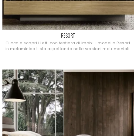
RESORT
Clicca e scopri i Letti con testiera di Imab! Il modello Resort
in melaminico ti sta aspettando nelle versioni matrimoniali.