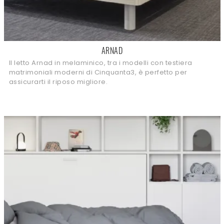
ARNAD
Il letto Arnad in melaminico, tra i modelli con testiera
matrimoniali moderni di Cinquanta3, è perfetto per
assicurarti il riposo migliore.