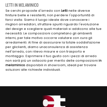
LETTI IN MELAMINICO
Se cerchi proposte d'arredo con
Letti
nelle diverse
finiture belle e resistenti, non perdere l'opportunità di
farci visita. Siamo il luogo ideale dove conoscere i
migliori arredatori, sfruttare spunti riguardo l'evoluzione
del design e scegliere quali materiali si addicono alle tue
necessità. Le composizioni completano gli ambienti
interni, per tale motivo occorre valutare con cura gli
arredamenti. Al fine di assicurare la totale soddisfazione
per gliclienti, diamo unaconsulenza di assistenza
nell'arredo, con rilievo misure e con trasporto e
montaggio. Esprimere il tuo gusto con i pezzi di arredo
non sarà più un ostacolo per merito delle composizioni
in
melaminico
disponibili in showroom, ideali per trovare
soluzioni alle richieste individuali.