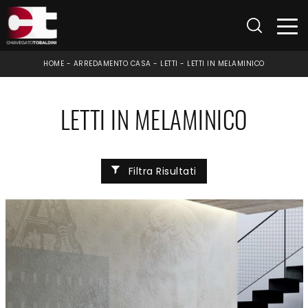
HOME
-
ARREDAMENTO CASA
-
LETTI
-
LETTI IN MELAMINICO
LETTI IN MELAMINICO
Filtra Risultati