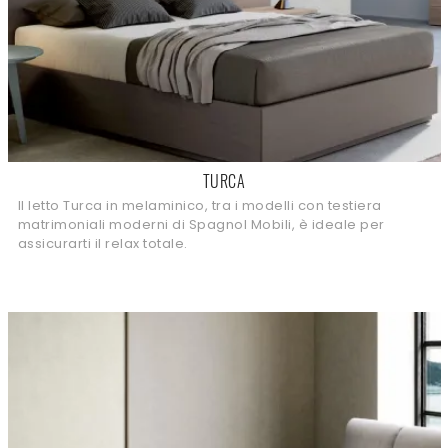
TURCA
Il letto Turca in melaminico, tra i modelli con testiera
matrimoniali moderni di Spagnol Mobili, è ideale per
assicurarti il relax totale.