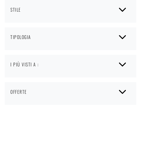
STILE
TIPOLOGIA
I PIÙ VISTI A :
OFFERTE