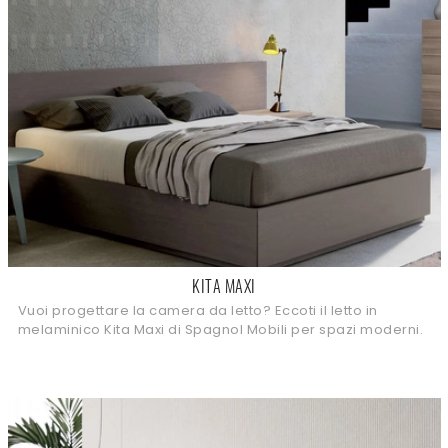
KITA MAXI
Vuoi progettare la camera da letto? Eccoti il letto in
melaminico Kita Maxi di Spagnol Mobili per spazi moderni.