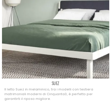
SUEZ
Il letto Suez in melaminico, tra i modelli con testiera
matrimoniali moderni di Cinquanta3, è perfetto per
garantirti il riposo migliore.