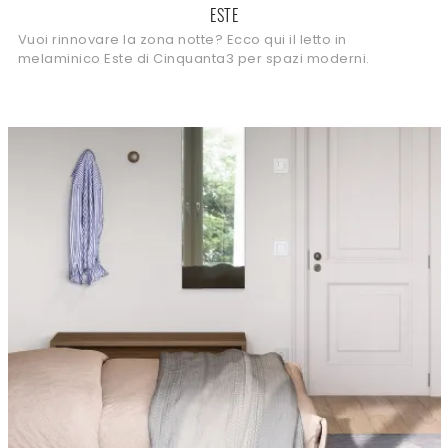
ESTE
Vuoi rinnovare la zona notte? Ecco qui il letto in
melaminico Este di Cinquanta3 per spazi moderni.