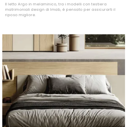
Il letto Argo in melaminico, tra i modelli con testiera
matrimoniali design di Imab, è pensato per assicurarti il
riposo migliore.