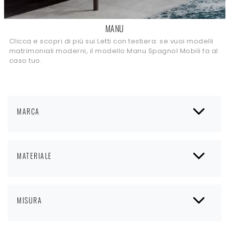
MANU
Clicca e scopri di più sui Letti con testiera: se vuoi modelli
matrimoniali moderni, il modello Manu Spagnol Mobili fa al
caso tuo.
MARCA
MATERIALE
MISURA