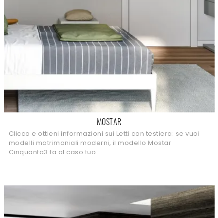
MOSTAR
Clicca e ottieni informazioni sui Letti con testiera: se vuoi
modelli matrimoniali moderni, il modello Mostar
Cinquanta3 fa al caso tuo.