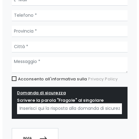
Acconsento all'informativa sulla
Privacy Policy
Domanda di sicurezza
Scrivere la parola "Fragole" al singolare
INVIA