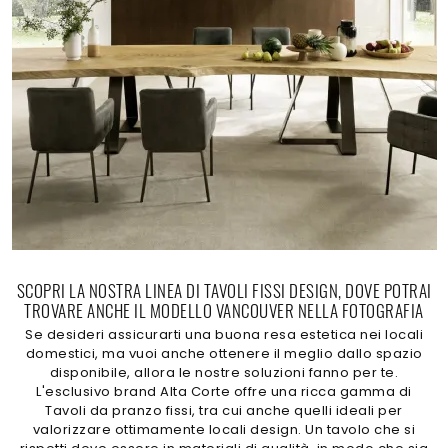
SCOPRI LA NOSTRA LINEA DI TAVOLI FISSI DESIGN, DOVE POTRAI
TROVARE ANCHE IL MODELLO VANCOUVER NELLA FOTOGRAFIA
Se desideri assicurarti una buona resa estetica nei locali
domestici, ma vuoi anche ottenere il meglio dallo spazio
disponibile, allora le nostre soluzioni fanno per te.
L'esclusivo brand Alta Corte offre una ricca gamma di
Tavoli da pranzo fissi, tra cui anche quelli ideali per
valorizzare ottimamente locali design. Un tavolo che si