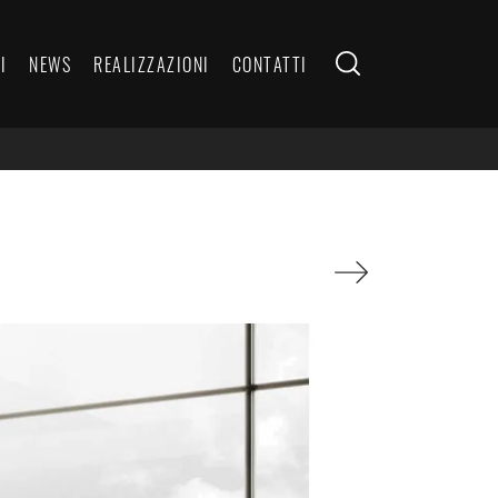
I
NEWS
REALIZZAZIONI
CONTATTI