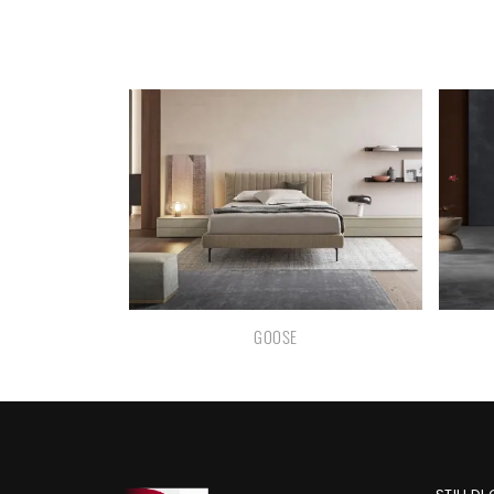
GOOSE