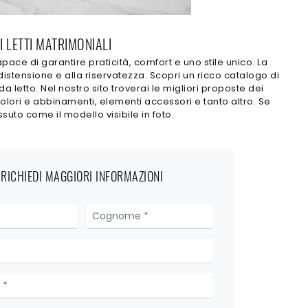
I LETTI MATRIMONIALI
pace di garantire praticità, comfort e uno stile unico. La
 distensione e alla riservatezza. Scopri un ricco catalogo di
a letto. Nel nostro sito troverai le migliori proposte dei
colori e abbinamenti, elementi accessori e tanto altro. Se
ssuto come il modello visibile in foto.
RICHIEDI MAGGIORI INFORMAZIONI